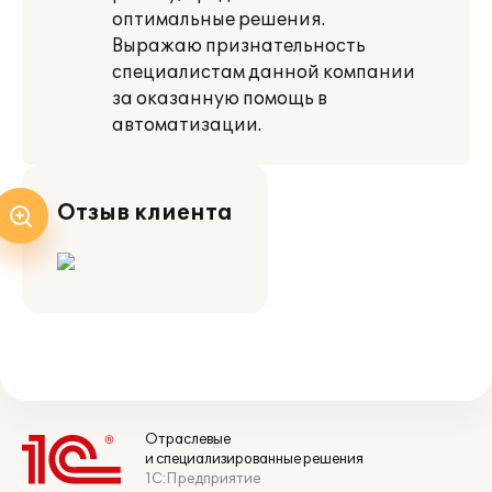
оптимальные решения.
Выражаю признательность
специалистам данной компании
за оказанную помощь в
автоматизации.
Отзыв клиента
Отраслевые
и специализированные решения
1С:Предприятие