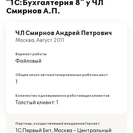
"1С:Бухгалтерия 8" у ЧЛ
Смирнов А.П.
ЧЛ Смирнов Андрей Петрович
Москва, Август 2011
Вариант работы
Файловый
Общее число автоматизированных рабочих мест
1
Количество одновременно работающих клиентов
Толстый клиент: 1
Партнер, осуществивший внедрение/проект
1С:Первый Бит, Москва – Центральный