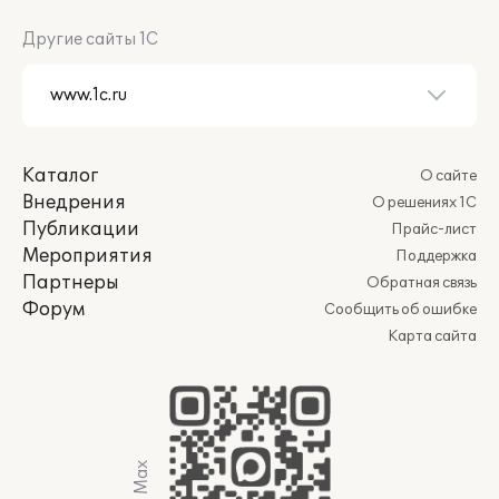
Другие сайты 1С
Каталог
О сайте
Внедрения
О решениях 1С
Публикации
Прайс-лист
Мероприятия
Поддержка
Партнеры
Обратная связь
Форум
Сообщить об ошибке
Карта сайта