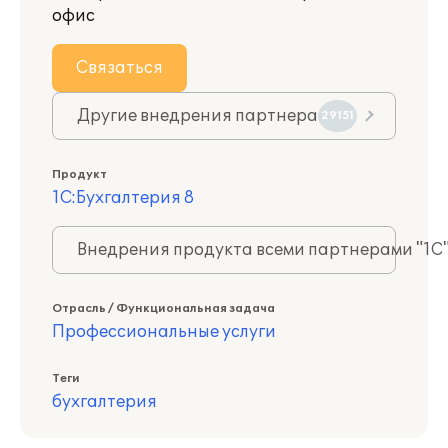
офис
Связаться
Другие внедрения партнера
29151
Продукт
1С:Бухгалтерия 8
Внедрения продукта всеми партнерами "1С
Отрасль / Функциональная задача
Профессиональные услуги
Теги
бухгалтерия