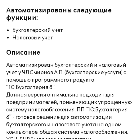
Автоматизированы следующие
функции:
Бухгалтерский учет
Налоговый учет
Описание
Автоматизирован бухгалтерский и налоговый
учет у ЧЛ Смирнов А.П. (бухгалтерские услуги) с
помощью программного продукта
"1С:Бухгалтерия 8".
Данная версия оптимально подходит для
предпринимателей, применяющих упрощенную
систему налогообложения. ПП "1С:Бухгалтерия
8" - готовое решение для автоматизации
бухгалтерского и налогового учета на одном
компьютере; общая система налогообложения,