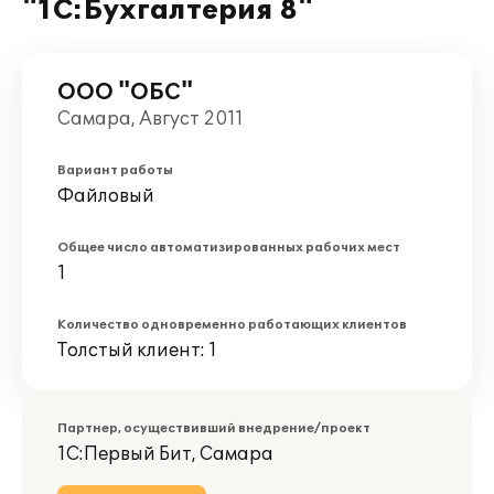
"1С:Бухгалтерия 8"
ООО "ОБС"
Самара, Август 2011
Вариант работы
Файловый
Общее число автоматизированных рабочих мест
1
Количество одновременно работающих клиентов
Толстый клиент: 1
Партнер, осуществивший внедрение/проект
1С:Первый Бит, Самара