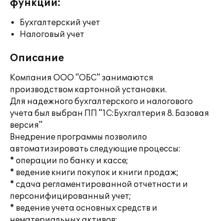
функции:
Бухгалтерский учет
Налоговый учет
Описание
Компания ООО "ОБС" занимаются
производством картонной установки.
Для надежного бухгалтерского и налогового
учета был выбран ПП "1С:Бухгалтерия 8. Базовая
версия"
Внедрение программы позволило
автоматизировать следующие процессы:
* операции по банку и кассе;
* ведение книги покупок и книги продаж;
* сдача регламентированной отчетности и
персонифицированный учет;
* ведение учета основных средств и
нематериальных активов;