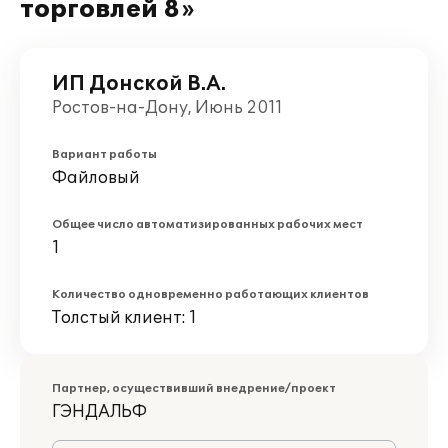
торговлей 8»
ИП Донской В.А.
Ростов-на-Дону, Июнь 2011
Вариант работы
Файловый
Общее число автоматизированных рабочих мест
1
Количество одновременно работающих клиентов
Толстый клиент: 1
Партнер, осуществивший внедрение/проект
ГЭНДАЛЬФ