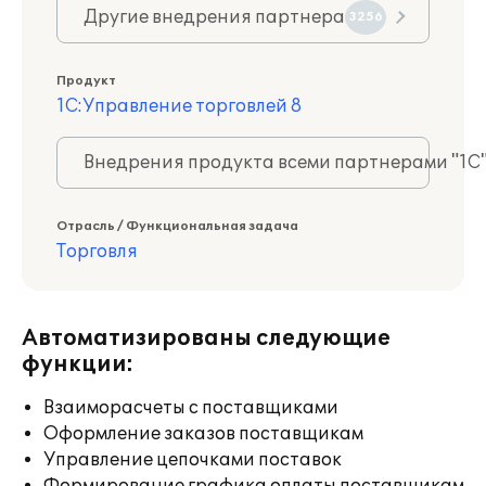
Другие внедрения партнера
3256
Продукт
1С:Управление торговлей 8
Внедрения продукта всеми партнерами "1С
Отрасль / Функциональная задача
Торговля
Автоматизированы следующие
функции:
Взаиморасчеты с поставщиками
Оформление заказов поставщикам
Управление цепочками поставок