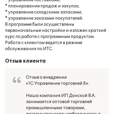
* управление поставками;
* планирование продаж и закупок;
* управление складскими запасами;
* управление заказами покупателей.
В программе были осуществлены
первоначальные настройки и изложен краткий
курс по работе с программным продуктом.
Работа с клиентом ведется в режиме
обслуживания по ИТС.
Отзыв клиента
Отзыв о внедрении
«1С:Управление торговлей 8».
Наша компания ИП Донской В.А.
занимается оптовой торговлей
промышленными товарами,