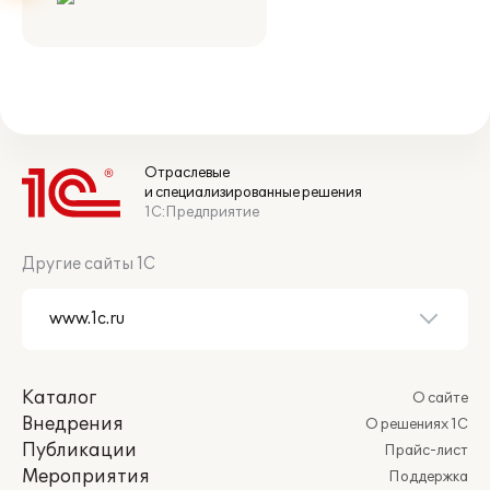
Отраслевые
и специализированные решения
1С:Предприятие
Другие сайты 1С
Каталог
О сайте
Внедрения
О решениях 1С
Публикации
Прайс-лист
Мероприятия
Поддержка