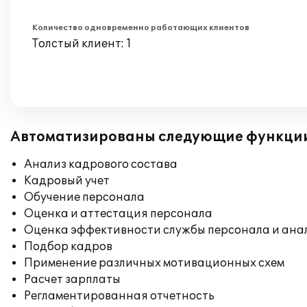
Количество одновременно работающих клиентов
Толстый клиент: 1
Автоматизированы следующие функци
Анализ кадрового состава
Кадровый учет
Обучение персонала
Оценка и аттестация персонала
Оценка эффективности службы персонала и ана
Подбор кадров
Применение различных мотивационных схем
Расчет зарплаты
Регламентированная отчетность