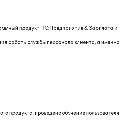
аммный продукт "1С:Предприятие 8. Зарплата и
я работы службы персонала клиента, а именно:
ого продукта, проведено обучение пользователя