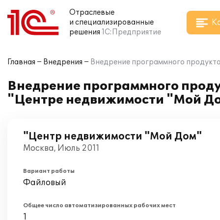
Отраслевые
К
и специализированные
решения
1С:Предприятие
Главная
Внедрения
Внедрение программного продукта 
Внедрение программного проду
"Центре недвижимости "Мой Д
"Центр недвижимости "Мой Дом"
Москва, Июль 2011
Вариант работы
Файловый
Общее число автоматизированных рабочих мест
1