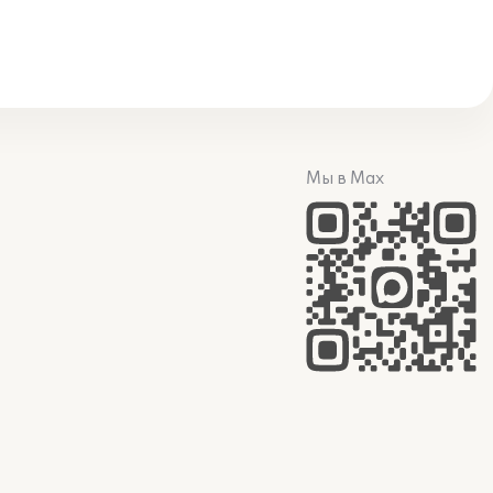
Мы в Max