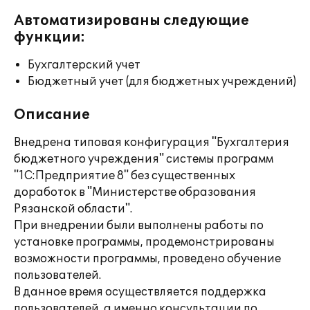
Автоматизированы следующие
функции:
Бухгалтерский учет
Бюджетный учет (для бюджетных учреждений)
Описание
Внедрена типовая конфигурация "Бухгалтерия
бюджетного учреждения" системы программ
"1С:Предприятие 8" без существенных
доработок в "Министерстве образования
Рязанской области".
При внедрении были выполнены работы по
установке программы, продемонстрированы
возможности программы, проведено обучение
пользователей.
В данное время осуществляется поддержка
пользователей, а именно консультации по