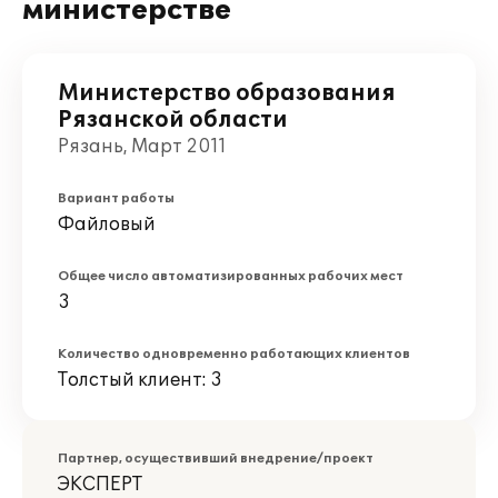
министерстве
Министерство образования
Рязанской области
Рязань, Март 2011
Вариант работы
Файловый
Общее число автоматизированных рабочих мест
3
Количество одновременно работающих клиентов
Толстый клиент: 3
Партнер, осуществивший внедрение/проект
ЭКСПЕРТ