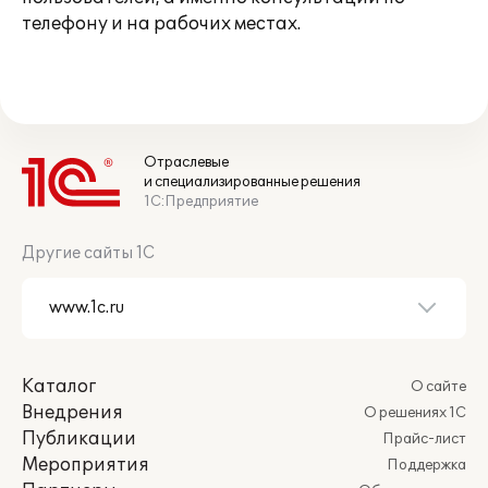
телефону и на рабочих местах.
Отраслевые
и специализированные решения
1С:Предприятие
Другие сайты 1С
Каталог
О сайте
Внедрения
О решениях 1С
Публикации
Прайс-лист
Мероприятия
Поддержка