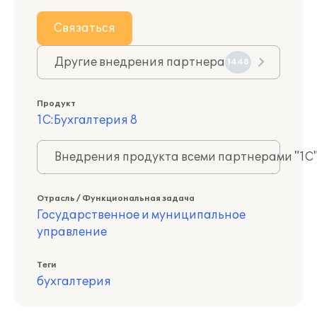
Связаться
Другие внедрения партнера
1448
Продукт
1С:Бухгалтерия 8
Внедрения продукта всеми партнерами "1С
Отрасль / Функциональная задача
Государственное и муниципальное
управление
Теги
бухгалтерия