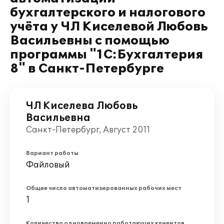
бухгалтерского и налогового
учёта у ЧЛ Киселевой Любовь
Васильевны с помощью
программы "1С:Бухгалтерия
8" в Санкт-Петербурге
ЧЛ Киселева Любовь
Васильевна
Санкт-Петербург, Август 2011
Вариант работы
Файловый
Общее число автоматизированных рабочих мест
1
Количество одновременно работающих клиентов