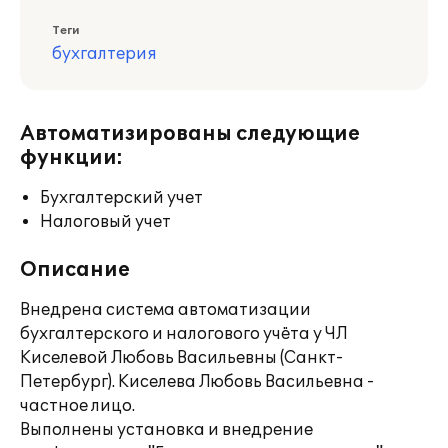
Теги
бухгалтерия
Автоматизированы следующие
функции:
Бухгалтерский учет
Налоговый учет
Описание
Внедрена система автоматизации
бухгалтерского и налогового учёта у ЧЛ
Киселевой Любовь Васильевны (Санкт-
Петербург). Киселева Любовь Васильевна -
частное лицо.
Выполнены установка и внедрение