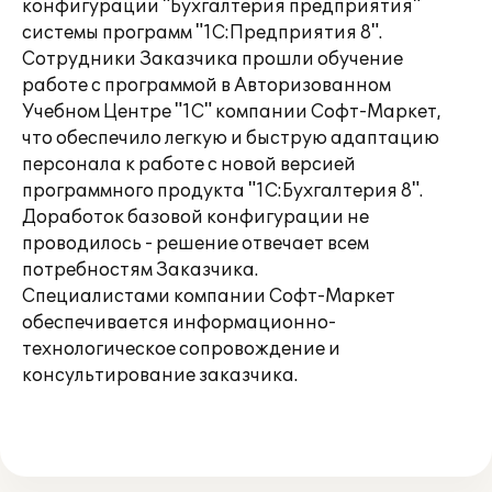
конфигурации "Бухгалтерия предприятия"
системы программ "1С:Предприятия 8".
Сотрудники Заказчика прошли обучение
работе с программой в Авторизованном
Учебном Центре "1С" компании Софт-Маркет,
что обеспечило легкую и быструю адаптацию
персонала к работе с новой версией
программного продукта "1С:Бухгалтерия 8".
Доработок базовой конфигурации не
проводилось - решение отвечает всем
потребностям Заказчика.
Специалистами компании Софт-Маркет
обеспечивается информационно-
технологическое сопровождение и
консультирование заказчика.