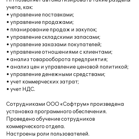
ПП позволяет автоматизировать такие разделы
учета, как:
• управление поставками;
• управление продажами;
• планирование продаж и закупок;
• управление складскими запасами;
• управление заказами покупателей;
• управление отношениями с клиентами;
• анализ товарооборота предприятия;
• анализ цен и управление ценовой политикой;
• управление денежными средствами;
• учет коммерческих затрат;
• учет НДС.
Сотрудниками ООО «Софтрум» произведена
установка программного обеспечения.
Проведено обучение сотрудников
коммерческого отдела.
Настроены роли пользователей.