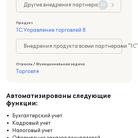
Другие внедрения партнера
33
Продукт
1С:Управление торговлей 8
Внедрения продукта всеми партнерами "1С
Отрасль / Функциональная задача
Торговля
Автоматизированы следующие
функции:
Бухгалтерский учет
Кадровый учет
Налоговый учет