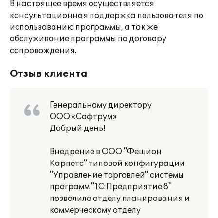
В настоящее время осуществляется
консультационная поддержка пользователя по
использованию программы, а так же
обслуживание программы по договору
сопровождения.
Отзыв клиента
Генеральному директору
ООО «Софтрум»
Добрый день!
Внедрение в ООО "Фешион
Карпетс" типовой конфигурации
"Управление торговлей" системы
программ "1С:Предприятие 8"
позволило отделу планирования и
коммерческому отделу