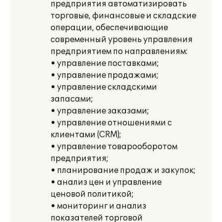
предприятия автоматизировать
торговые, финансовые и складские
операции, обеспечивающие
современный уровень управления
предприятием по направлениям:
• управление поставками;
• управление продажами;
• управление складскими
запасами;
• управление заказами;
• управление отношениями с
клиентами (CRM);
• управление товарооборотом
предприятия;
• планирование продаж и закупок;
• анализ цен и управление
ценовой политикой;
• мониторинг и анализ
показателей торговой