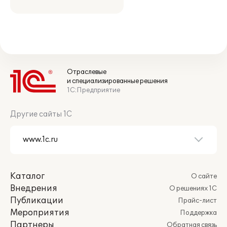
Отраслевые
и специализированные решения
1С:Предприятие
Другие сайты 1С
Каталог
О сайте
Внедрения
О решениях 1С
Публикации
Прайс-лист
Мероприятия
Поддержка
Партнеры
Обратная связь