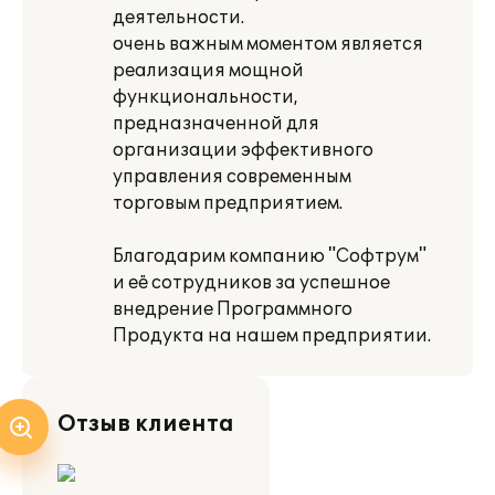
деятельности.
очень важным моментом является
реализация мощной
функциональности,
предназначенной для
организации эффективного
управления современным
торговым предприятием.
Благодарим компанию "Софтрум"
и её сотрудников за успешное
внедрение Программного
Продукта на нашем предприятии.
Отзыв клиента