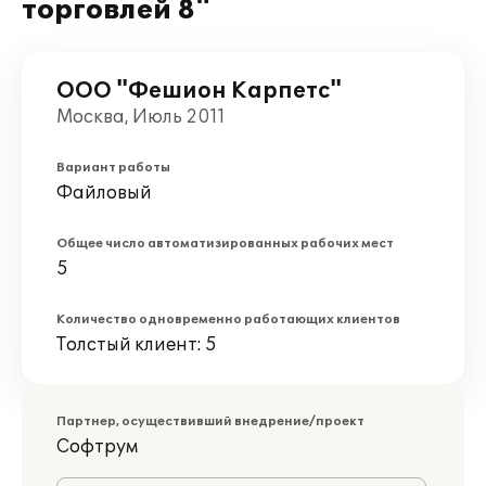
торговлей 8"
ООО "Фешион Карпетс"
Москва, Июль 2011
Вариант работы
Файловый
Общее число автоматизированных рабочих мест
5
Количество одновременно работающих клиентов
Толстый клиент: 5
Партнер, осуществивший внедрение/проект
Софтрум