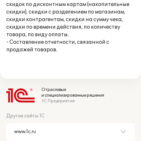
скидок по дисконтным картам (накопительные
скидки), скидки с разделением по магазинам,
скидки контрагентам, скидки на сумму чека,
скидки по времени действия, по количеству
товара, по виду оплаты.
- Составление отчетности, связанной с
продажей товаров.
Отраслевые
и специализированные решения
1С:Предприятие
Другие сайты 1С