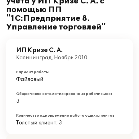
учета у ИП Кризе С. А. с
помощью ПП
"1С:Предприятие 8.
Управление торговлей"
ИП Кризе С. А.
Калининград, Ноябрь 2010
Вариант работы
Файловый
Общее число автоматизированных рабочих мест
3
Количество одновременно работающих клиентов
Толстый клиент: 3