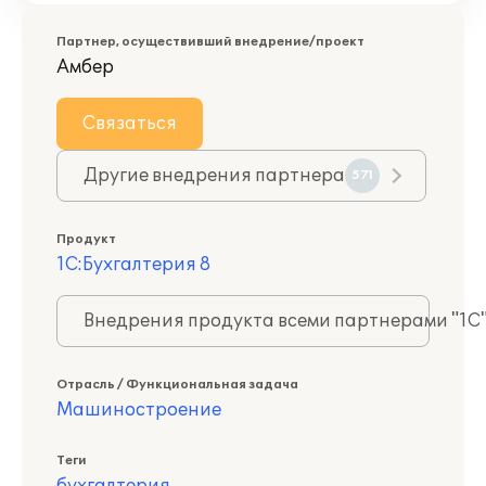
Партнер, осуществивший внедрение/проект
Амбер
Связаться
Другие внедрения партнера
571
Продукт
1С:Бухгалтерия 8
Внедрения продукта всеми партнерами "1С
Отрасль / Функциональная задача
Машиностроение
Теги