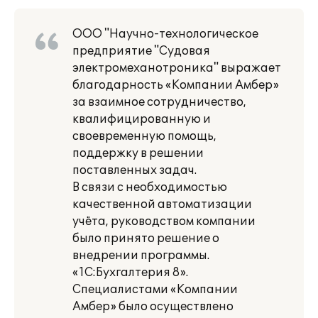
ООО "Научно-технологическое
предприятие "Судовая
электромеханотроника" выражает
благодарность «Компании Амбер»
за взаимное сотрудничество,
квалифицированную и
своевременную помощь,
поддержку в решении
поставленных задач.
В связи с необходимостью
качественной автоматизации
учёта, руководством компании
было принято решение о
внедрении программы.
«1С:Бухгалтерия 8».
Специалистами «Компании
Амбер» было осуществлено