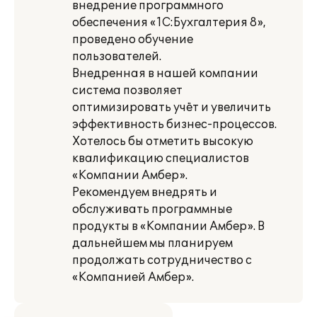
внедрение программного
обеспечения «1С:Бухгалтерия 8»,
проведено обучение
пользователей.
Внедренная в нашей компании
система позволяет
оптимизировать учёт и увеличить
эффективность бизнес-процессов.
Хотелось бы отметить высокую
квалификацию специалистов
«Компании Амбер».
Рекомендуем внедрять и
обслуживать программные
продукты в «Компании Амбер». В
дальнейшем мы планируем
продолжать сотрудничество с
«Компанией Амбер».