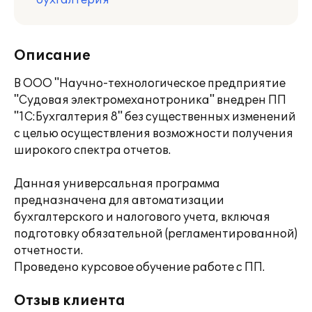
бухгалтерия
Описание
В ООО "Научно-технологическое предприятие
"Судовая электромеханотроника" внедрен ПП
"1С:Бухгалтерия 8" без существенных изменений
с целью осуществления возможности получения
широкого спектра отчетов.
Данная универсальная программа
предназначена для автоматизации
бухгалтерского и налогового учета, включая
подготовку обязательной (регламентированной)
отчетности.
Проведено курсовое обучение работе с ПП.
Отзыв клиента