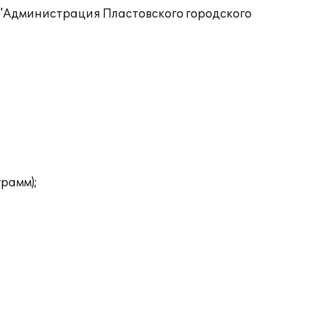
 "Администрация Пластовского городского
рамм);