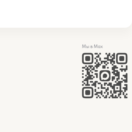
Мы в Max