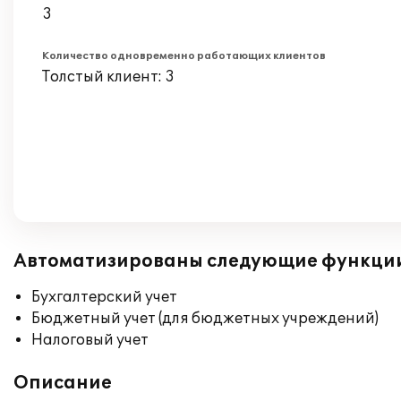
3
Количество одновременно работающих клиентов
Толстый клиент: 3
Автоматизированы следующие функци
Бухгалтерский учет
Бюджетный учет (для бюджетных учреждений)
Налоговый учет
Описание