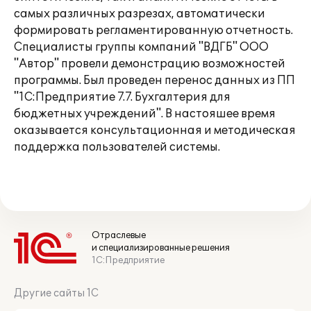
самых различных разрезах, автоматически
формировать регламентированную отчетность.
Специалисты группы компаний "ВДГБ" ООО
"Автор" провели демонстрацию возможностей
программы. Был проведен перенос данных из ПП
"1С:Предприятие 7.7. Бухгалтерия для
бюджетных учреждений". В настояшее время
оказывается консультационная и методическая
поддержка пользователей системы.
Отраслевые
и специализированные решения
1С:Предприятие
Другие сайты 1С