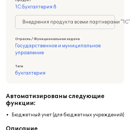
Продукт
1С:Бухгалтерия 8
Внедрения продукта всеми партнерами "1С
Отрасль / Функциональная задача
Государственное и муниципальное
управление
Теги
бухгалтерия
Автоматизированы следующие
функции:
Бюджетный учет (для бюджетных учреждений)
Описание