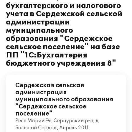
бухгалтерского и налогового
учета в Сердежской сельской
администрации
муниципального
образования "Сердежское
сельское поселение" на базе
ПП "1С:Бухгалтерия
бюджетного учреждения 8"
Сердежская сельская
администрация
муниципального образования
"Сердежское сельское
поселение"
Респ Марий Эл, Сернурский р-н, д
Большой Сердеж, Апрель 2011