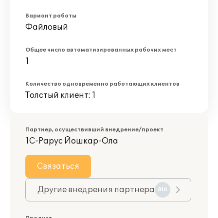
Вариант работы
Файловый
Общее число автоматизированных рабочих мест
1
Количество одновременно работающих клиентов
Толстый клиент: 1
Партнер, осуществивший внедрение/проект
1С-Рарус Йошкар-Ола
Связаться
Другие внедрения партнера
810