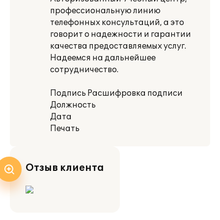
профессиональную линию
телефонных консультаций, а это
говорит о надежности и гарантии
качества предоставляемых услуг.
Надеемся на дальнейшее
сотрудничество.
Подпись Расшифровка подписи
Должность
Дата
Печать
Отзыв клиента