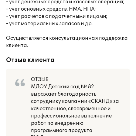
- учет денежных средств и кассовых операций;
- учет основных средств, НМА, НПА;
- учет расчетов с подотчетными лицами;
- учет материальных запасов и др.
Осуществляется консультационная поддержка
клиента.
Отзыв клиента
ОТЗЫВ
МДОУ Детский сад № 82
выражает благодарность
сотруднику компании «СКАНД» за
качественное, своевременное и
профессиональное выполнение
работ по внедрению
программного продукта