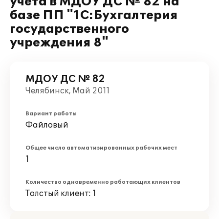
учета в МДОУ ДС № 82 на
базе ПП "1С:Бухгалтерия
государственного
учреждения 8"
МДОУ ДС № 82
Челябинск, Май 2011
Вариант работы
Файловый
Общее число автоматизированных рабочих мест
1
Количество одновременно работающих клиентов
Толстый клиент: 1