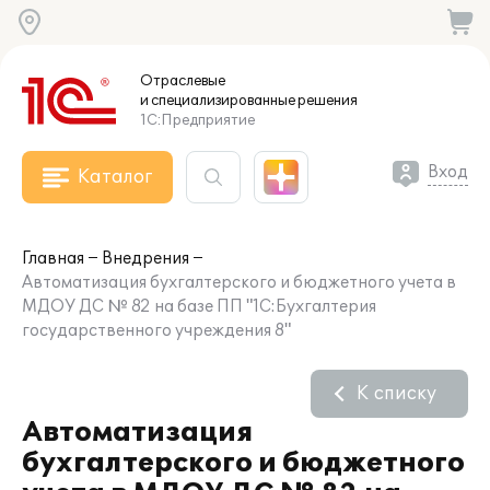
Отраслевые
и специализированные
решения
1С:Предприятие
Вход
Каталог
Главная
Внедрения
Автоматизация бухгалтерского и бюджетного учета в
МДОУ ДС № 82 на базе ПП "1С:Бухгалтерия
государственного учреждения 8"
К списку
Автоматизация
бухгалтерского и бюджетного