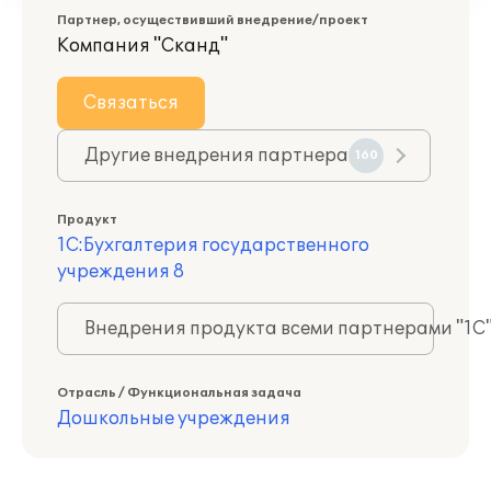
Партнер, осуществивший внедрение/проект
Компания "Сканд"
Связаться
Другие внедрения партнера
160
Продукт
1С:Бухгалтерия государственного
учреждения 8
Внедрения продукта всеми партнерами "1С
Отрасль / Функциональная задача
Дошкольные учреждения