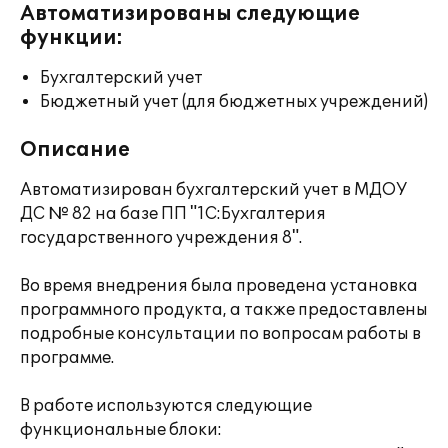
Автоматизированы следующие
функции:
Бухгалтерский учет
Бюджетный учет (для бюджетных учреждений)
Описание
Автоматизирован бухгалтерский учет в МДОУ
ДС № 82 на базе ПП "1С:Бухгалтерия
государственного учреждения 8".
Во время внедрения была проведена установка
программного продукта, а также предоставлены
подробные консультации по вопросам работы в
программе.
В работе используются следующие
функциональные блоки: