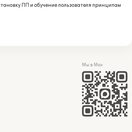
тановку ПП и обучение пользователя принципам
Мы в Max