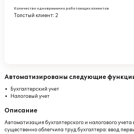
Количество одновременно работающих клиентов
Толстый клиент: 2
Автоматизированы следующие функци
Бухгалтерский учет
Налоговый учет
Описание
Автоматизация бухгалтерского и налогового учета
существенно облегчила труд бухгалтера: ввод перв