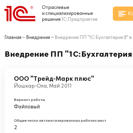
Отраслевые
К
и специализированные
решения
1С:Предприятие
Главная
Внедрения
Внедрение ПП "1С:Бухгалтерия 8" 
Внедрение ПП "1С:Бухгалтерия
ООО "Трейд-Марк плюс"
Йошкар-Ола, Май 2011
Вариант работы
Файловый
Общее число автоматизированных рабочих мест
2