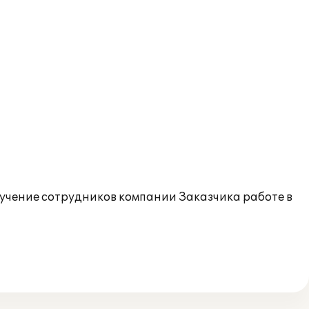
учение сотрудников компании Заказчика работе в