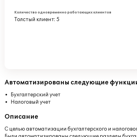
Количество одновременно работающих клиентов
Толстый клиент: 5
Автоматизированы следующие функци
Бухгалтерский учет
Налоговый учет
Описание
С целью автоматизации бухгалтерского и налоговог
Были автоматизированы следующие разделы бухгалт