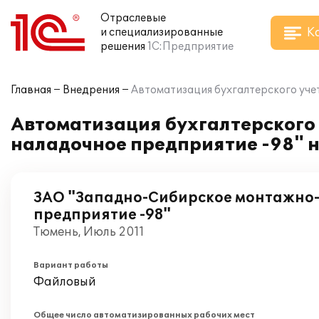
Отраслевые
К
и специализированные
решения
1С:Предприятие
Главная
Внедрения
Автоматизация бухгалтерского уче
Автоматизация бухгалтерского
наладочное предприятие -98" н
ЗАО "Западно-Сибирское монтажно
предприятие -98"
Тюмень, Июль 2011
Вариант работы
Файловый
Общее число автоматизированных рабочих мест