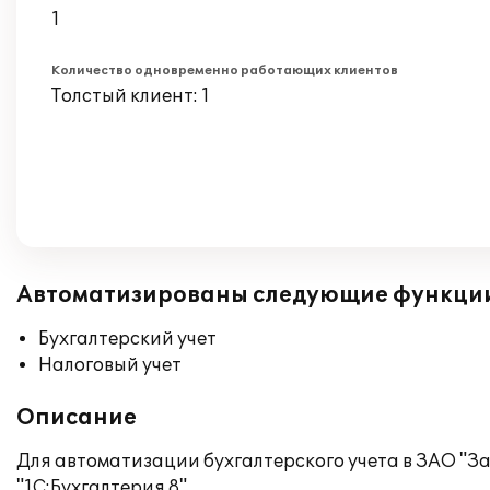
1
Количество одновременно работающих клиентов
Толстый клиент: 1
Автоматизированы следующие функци
Бухгалтерский учет
Налоговый учет
Описание
Для автоматизации бухгалтерского учета в ЗАО "
"1С:Бухгалтерия 8".