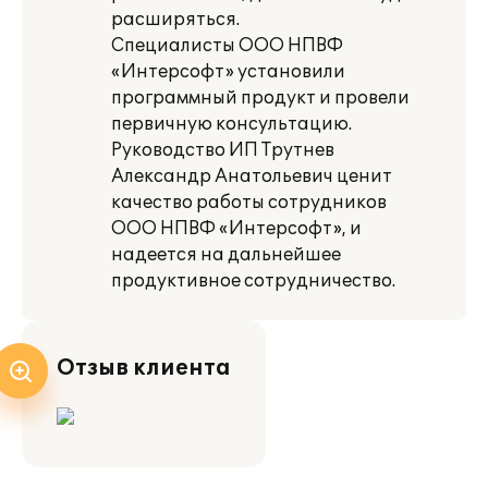
расширяться.
Специалисты ООО НПВФ
«Интерсофт» установили
программный продукт и провели
первичную консультацию.
Руководство ИП Трутнев
Александр Анатольевич ценит
качество работы сотрудников
ООО НПВФ «Интерсофт», и
надеется на дальнейшее
продуктивное сотрудничество.
Отзыв клиента