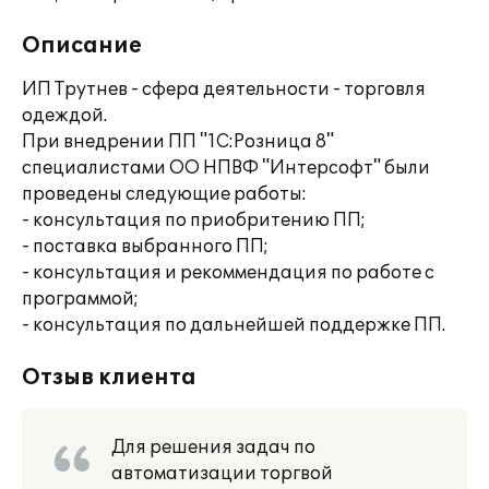
Описание
ИП Трутнев - сфера деятельности - торговля
одеждой.
При внедрении ПП "1С:Розница 8"
специалистами ОО НПВФ "Интерсофт" были
проведены следующие работы:
- консультация по приобритению ПП;
- поставка выбранного ПП;
- консультация и рекоммендация по работе с
программой;
- консультация по дальнейшей поддержке ПП.
Отзыв клиента
Для решения задач по
автоматизации торгвой