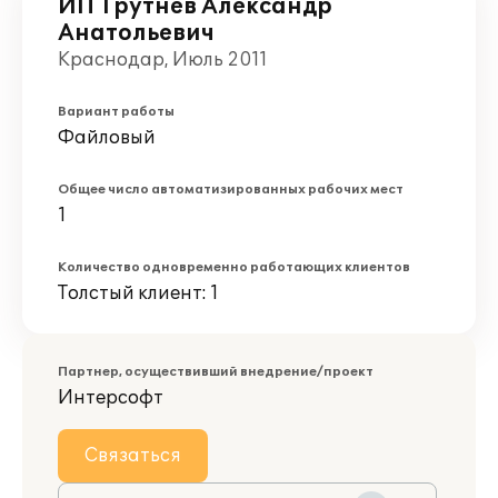
ИП Трутнев Александр
Анатольевич
Краснодар, Июль 2011
Вариант работы
Файловый
Общее число автоматизированных рабочих мест
1
Количество одновременно работающих клиентов
Толстый клиент: 1
Партнер, осуществивший внедрение/проект
Интерсофт
Связаться