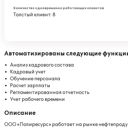
Количество одновременно работающих клиентов
Толстый клиент: 8
Автоматизированы следующие функци
Анализ кадрового состава
Кадровый учет
Обучение персонала
Расчет зарплаты
Регламентированная отчетность
Учет рабочего времени
Описание
ООО «Полиресурс» работает на рынке нефтепродук