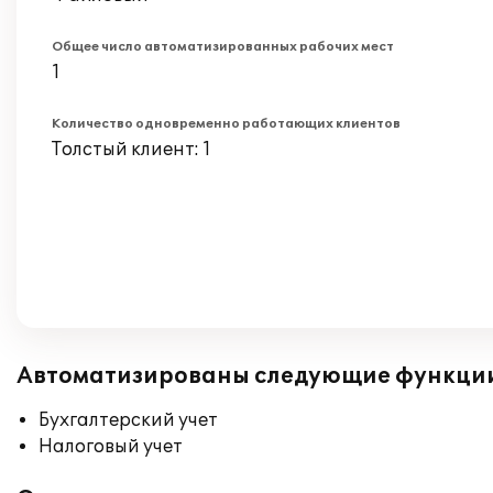
Общее число автоматизированных рабочих мест
1
Количество одновременно работающих клиентов
Толстый клиент: 1
Автоматизированы следующие функци
Бухгалтерский учет
Налоговый учет