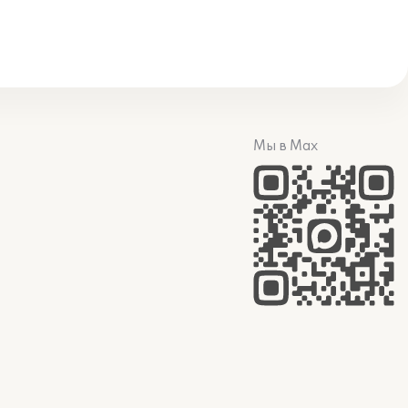
Мы в Max