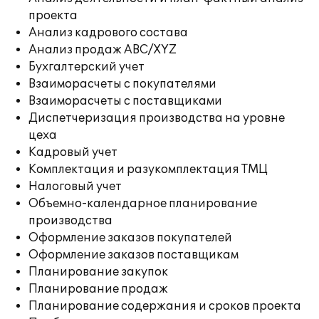
проекта
Анализ кадрового состава
Анализ продаж ABC/XYZ
Бухгалтерский учет
Взаиморасчеты с покупателями
Взаиморасчеты с поставщиками
Диспетчеризация производства на уровне
цеха
Кадровый учет
Комплектация и разукомплектация ТМЦ
Налоговый учет
Объемно-календарное планирование
производства
Оформление заказов покупателей
Оформление заказов поставщикам
Планирование закупок
Планирование продаж
Планирование содержания и сроков проекта