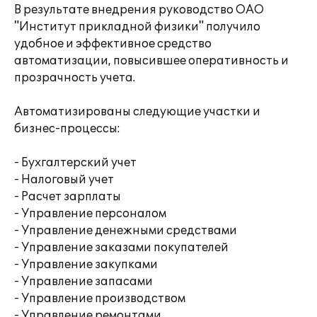
В результате внедрения руководство ОАО
"Институт прикладной физики" получило
удобное и эффективное средство
автоматизации, повысившее оперативность и
прозрачность учета.
Автоматизированы следующие участки и
бизнес-процессы:
- Бухгалтерский учет
- Налоговый учет
- Расчет зарплаты
- Управление персоналом
- Управление денежными средствами
- Управление заказами покупателей
- Управление закупками
- Управление запасами
- Управление производством
- Управление ремонтами