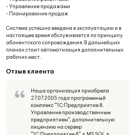
- Управление продажами
- Планирование продаж
Система успешно введена в эксплуатацию и в
настоящее время обслуживается по принципу
абонентского сопровождения. В дальнейших
планах стоит автоматизация дополнительных
рабочих мест.
Отзыв клиента
Наша организация приобрела
27.07.2005 года программный
комплекс "1С:Предприятие 8.
Управление производственным
предприятием", дополнительную
лицензию на сервер
"1С:Предприятие 8" + MS SQL +