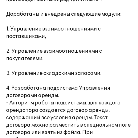
Доработаны и внедрены следующие модули:
1. Управление взаимоотношениями с
поставщиками,
2. Управление взаимоотношениями с
покупателями.
3. Управление складскими запасами.
4. Разработана подсистема Управления
договорами аренды.
- Алгоритм работы подсистемы: для каждого
арендатора создается договор аренды,
содержащий все условия аренды. Текст
договора можно разместить в специальном поле
договора или взять из файла. При