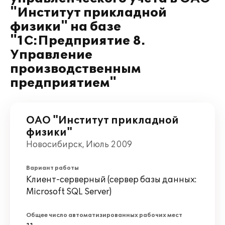
"Институт прикладной
физики" на базе
"1С:Предприятие 8.
Управление
производственным
предприятием"
ОАО "Институт прикладной
физики"
Новосибирск, Июль 2009
Вариант работы
Клиент-серверный (сервер базы данных:
Microsoft SQL Server)
Общее число автоматизированных рабочих мест