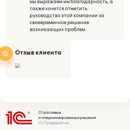
мы выражаем им благодарность, а
также хочется отметить
руководство этой компании за
своевременное решение
возникающих проблем
Отзыв клиента
Отраслевые
и специализированные решения
1С:Предприятие