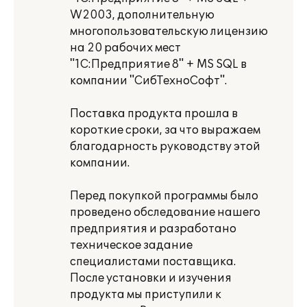
W2003, дополнительную
многопользовательскую лицензию
на 20 рабочих мест
"1С:Предприятие 8" + MS SQL в
компании "СибТехноСофт".
Поставка продукта прошла в
короткие сроки, за что выражаем
благодарность руководству этой
компании.
Перед покупкой программы было
проведено обследование нашего
предприятия и разработано
техническое задание
специалистами поставщика.
После установки и изучения
продукта мы приступили к