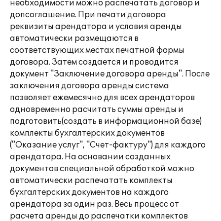
необходимости можно распечатать договор и
допсоглашение. При печати договора
реквизиты арендатора и условия аренды
автоматически размещаются в
соответствующих местах печатной формы
договора. Затем создается и проводится
документ "Заключение договора аренды". После
заключения договора аренды система
позволяет ежемесячно для всех арендаторов
одновременно расчитать суммы аренды и
подготовить(создать в информационной базе)
комплекты бухгалтерских документов
("Оказание услуг", "Счет-фактуру") для каждого
арендатора. На основании созданных
документов специальной обработкой можно
автоматически распечатать комплекты
бухгалтерских документов на каждого
арендатора за один раз. Весь процесс от
расчета аренды до распечатки комплектов