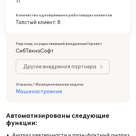
11
Количество одновременно работающих клиентов
Толстый клиент: 8
Партнер, осуществивший внедрение/проект
СибТехноСофт
Другие внедрения партнера
Отрасль / Функциональная задача
Машиностроение
Автоматизированы следующие
функции:
Анализ деятельности и план-фактный анализ