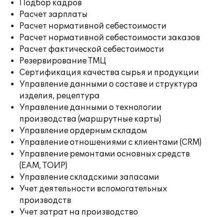
Подбор кадров
Расчет зарплаты
Расчет нормативной себестоимости
Расчет нормативной себестоимости заказов
Расчет фактической себестоимости
Резервирование ТМЦ
Сертификация качества сырья и продукции
Управление данными о составе и структура
изделия, рецептура
Управление данными о технологии
производства (маршрутные карты)
Управление ордерным складом
Управление отношениями с клиентами (CRM)
Управление ремонтами основных средств
(EAM, ТОИР)
Управление складскими запасами
Учет деятельности вспомогательных
производств
Учет затрат на производство