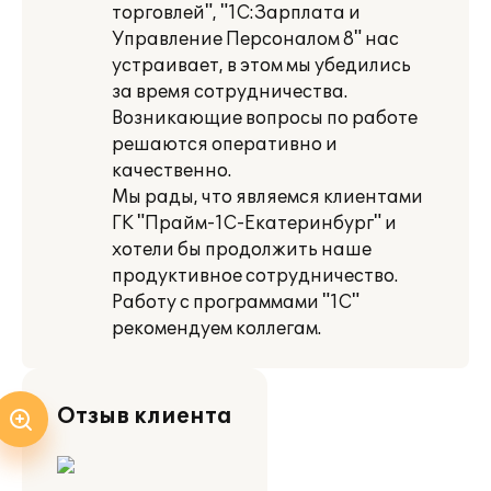
торговлей", "1С:Зарплата и
Управление Персоналом 8" нас
устраивает, в этом мы убедились
за время сотрудничества.
Возникающие вопросы по работе
решаются оперативно и
качественно.
Мы рады, что являемся клиентами
ГК "Прайм-1С-Екатеринбург" и
хотели бы продолжить наше
продуктивное сотрудничество.
Работу с программами "1С"
рекомендуем коллегам.
Отзыв клиента