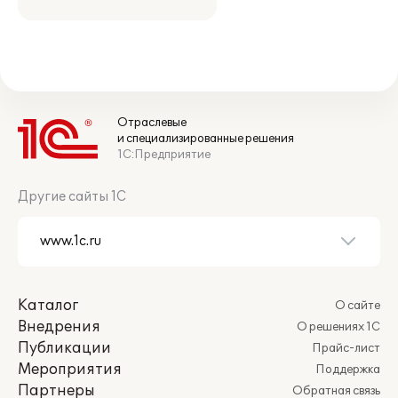
Отраслевые
и специализированные решения
1С:Предприятие
Другие сайты 1С
Каталог
О сайте
Внедрения
О решениях 1С
Публикации
Прайс-лист
Мероприятия
Поддержка
Партнеры
Обратная связь