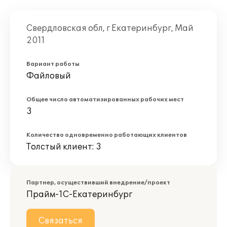
Свердловская обл, г Екатеринбург, Май
2011
Вариант работы
Файловый
Общее число автоматизированных рабочих мест
3
Количество одновременно работающих клиентов
Толстый клиент: 3
Партнер, осуществивший внедрение/проект
Прайм-1С-Екатеринбург
Связаться