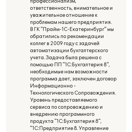
профессионализм,
ответственность, внимательное и
уважительное отношение к
проблемам нашего предприятия.
В ГК "Прайм-1С-Екатеринбург" мы
обратились по рекомендации
коллег в 2009 году с задачей
автоматизации бухгалтерского
учета. Задача была решена с
помощью ПП "1С:Бухгалтерия 8",
необходимые нам возможности
программа дает, заключен договор
Информационно -
Технологического Сопровождения.
Уровень предоставляемого
сервиса по сопровождению и
внедрению программного
продукта "1С:Бухгалтерия 8",
"1С:Предприятие 8. Управление