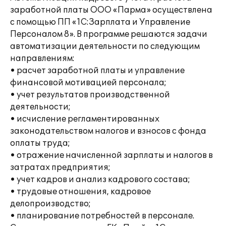
заработной платы ООО «Парма» осуществлена
с помощью ПП «1С:Зарплата и Управление
Персоналом 8». В программе решаются задачи
автоматизации деятельности по следующим
направлениям:
• расчет заработной платы и управление
финансовой мотивацией персонала;
• учет результатов производственной
деятельности;
• исчисление регламентированных
законодательством налогов и взносов с фонда
оплаты труда;
• отражение начисленной зарплаты и налогов в
затратах предприятия;
• учет кадров и анализ кадрового состава;
• трудовые отношения, кадровое
делопроизводство;
• планирование потребностей в персонале.