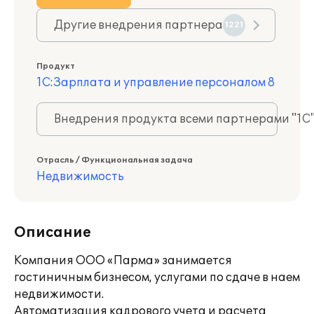
Другие внедрения партнера
1221
Продукт
1С:Зарплата и управление персоналом 8
Внедрения продукта всеми партнерами "1С
Отрасль / Функциональная задача
Недвижимость
Описание
Компания ООО «Парма» занимается
гостиничным бизнесом, услугами по сдаче в наем
недвижимости.
Автоматизация кадрового учета и расчета