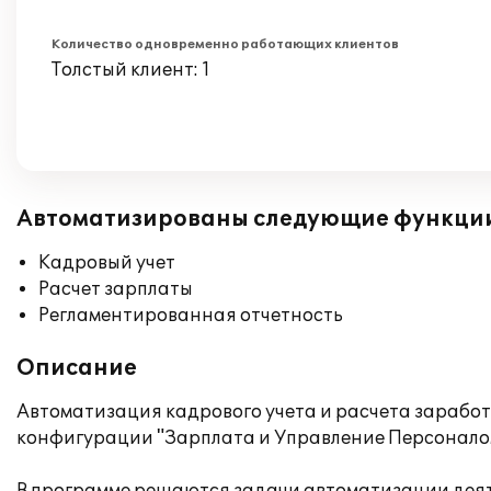
Количество одновременно работающих клиентов
Толстый клиент: 1
Автоматизированы следующие функци
Кадровый учет
Расчет зарплаты
Регламентированная отчетность
Описание
Автоматизация кадрового учета и расчета заработ
конфигурации "Зарплата и Управление Персоналом