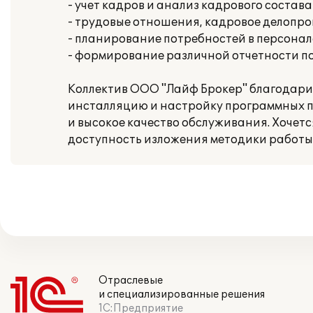
- учет кадров и анализ кадрового состава
- трудовые отношения, кадровое делопр
- планирование потребностей в персонал
- формирование различной отчетности п
Коллектив ООО "Лайф Брокер" благодари
инсталляцию и настройку программных п
и высокое качество обслуживания. Хочет
доступность изложения методики работы
Отраслевые
и специализированные решения
1С:Предприятие