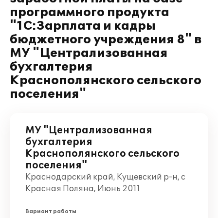
программного продукта
"1С:Зарплата и кадры
бюджетного учреждения 8" в
МУ "Централизованная
бухгалтерия
Краснополянского сельского
поселения"
МУ "Централизованная
бухгалтерия
Краснополянского сельского
поселения"
Краснодарский край, Кущевский р-н, с
Красная Поляна, Июнь 2011
Вариант работы