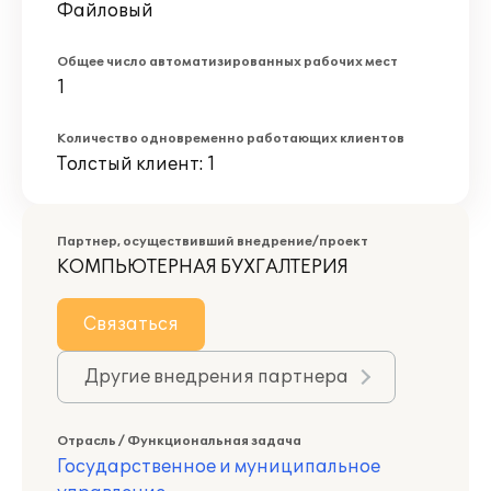
Файловый
Общее число автоматизированных рабочих мест
1
Количество одновременно работающих клиентов
Толстый клиент: 1
Партнер, осуществивший внедрение/проект
КОМПЬЮТЕРНАЯ БУХГАЛТЕРИЯ
Связаться
Другие внедрения партнера
Отрасль / Функциональная задача
Государственное и муниципальное