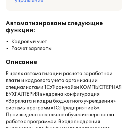
управление
Автоматизированы следующие
функции:
Кадровый учет
Расчет зарплаты
Описание
В целях автоматизации расчета заработной
платы и кадрового учета организации
специалистами 1С:Франчайзи КОМПЬЮТЕРНАЯ
БУХГАЛТЕРИЯ внедрена конфигурация
«Зарплата и кадры бюджетного учреждения»
системы программ «1С:Предприятие 8».
Произведено начальное обучение персонала
работе с программой. В ходе внедрения