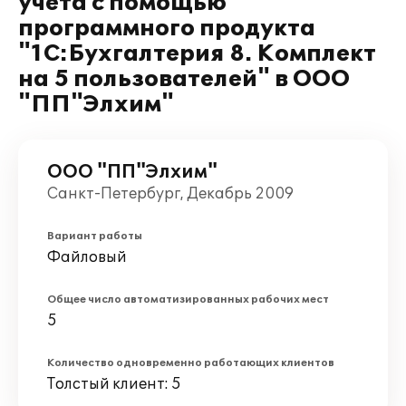
учёта с помощью
программного продукта
"1С:Бухгалтерия 8. Комплект
на 5 пользователей" в ООО
"ПП"Элхим"
ООО "ПП"Элхим"
Санкт-Петербург, Декабрь 2009
Вариант работы
Файловый
Общее число автоматизированных рабочих мест
5
Количество одновременно работающих клиентов
Толстый клиент: 5