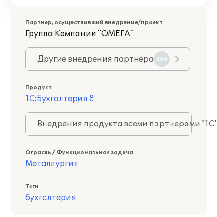
Партнер, осуществивший внедрение/проект
Группа Компаний "ОМЕГА"
Другие внедрения партнера
366
Продукт
1С:Бухгалтерия 8
Внедрения продукта всеми партнерами "1С
Отрасль / Функциональная задача
Металлургия
Теги
бухгалтерия