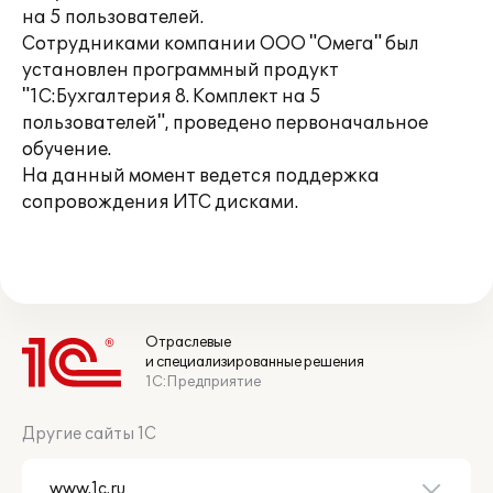
на 5 пользователей.
Сотрудниками компании ООО "Омега" был
установлен программный продукт
"1С:Бухгалтерия 8. Комплект на 5
пользователей", проведено первоначальное
обучение.
На данный момент ведется поддержка
сопровождения ИТС дисками.
Отраслевые
и специализированные решения
1С:Предприятие
Другие сайты 1С