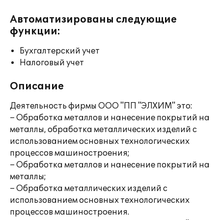
Автоматизированы следующие
функции:
Бухгалтерский учет
Налоговый учет
Описание
Деятельность фирмы ООО "ПП "ЭЛХИМ" это:
– Обработка металлов и нанесение покрытий на
металлы, обработка металлических изделий с
использованием основных технологических
процессов машиностроения;
– Обработка металлов и нанесение покрытий на
металлы;
– Обработка металлических изделий с
использованием основных технологических
процессов машиностроения.