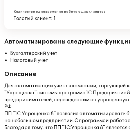
Количество одновременно работающих клиентов
Толстый клиент: 1
Автоматизированы следующие функци
Бухгалтерский учет
Налоговый учет
Описание
Для автоматизации учета в компании, торгующей 
"Упрощенка" системы программ «1С:Предприятие 8
предпринимателей, переведенным на упрощенную си
РФ.
ПП "1С:Упрощенка 8" позволил автоматизировать б
на небольшом предприятии. С программой работает
Благодаря тому, что ПП "1С:Упрощенка 8" является