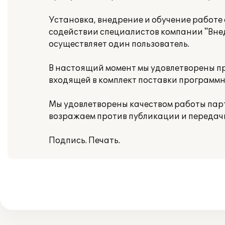
Установка, внедрение и обучение работ
содействии специалистов компании "Вне
осуществляет один пользователь.
В настоящий момент мы удовлетворены 
входящей в комплект поставки программн
Мы удовлетворены качеством работы парт
возражаем против публикации и передач
Подпись. Печать.