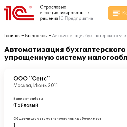
Отраслевые
К
и специализированные
решения
1С:Предприятие
Главная
Внедрения
Автоматизация бухгалтерского уче
Автоматизация бухгалтерского
упрощенную систему налогообл
ООО "Сенс"
Москва, Июнь 2011
Вариант работы
Файловый
Общее число автоматизированных рабочих мест
1