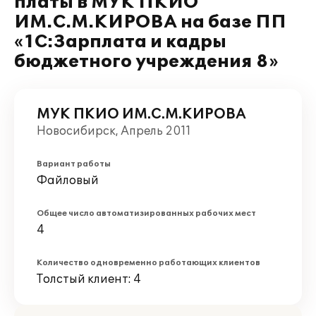
платы в МУК ПКИО
ИМ.С.М.КИРОВА на базе ПП
«1С:Зарплата и кадры
бюджетного учреждения 8»
МУК ПКИО ИМ.С.М.КИРОВА
Новосибирск, Апрель 2011
Вариант работы
Файловый
Общее число автоматизированных рабочих мест
4
Количество одновременно работающих клиентов
Толстый клиент: 4