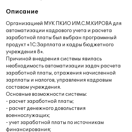
Описание
Организацией МУК ПКИО ИМ.С.М.КИРОВА для
автоматизации кадрового учета и расчета
заработной платы был выбран программный
продукт «1С:Зарплата и кадры бюджетного
учреждения 8».
Причиной внедрения системы явилась
необходимость автоматизации задач расчета
заработной платы, отражения начисленной
зарплаты и налогов, управления кадровым
составом учреждения.
Основные возможности системы:
- расчет заработной платы;
- расчет денежного довольствия
военнослужащих;
- учет заработной платы по источникам
финансирования;