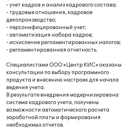
- учет кадров и анализ кадрового состава;
- трудовые отношения, кадровое
делопроизводство;
- персонифицированный учет;
- автоматизация набора кадров;
- исчисление регламентированных налогов;
- регламентированная отчетность.
Специалистами ООО «Центр КИС» оказаны
консультации по выбору программного
продукта и внесению настроек для начала
ведения учета.
В результате внедрения модернизирована
система кадрового учета, получены
возможности автоматического расчета
заработной платы и формирования
необходимых отчетов.