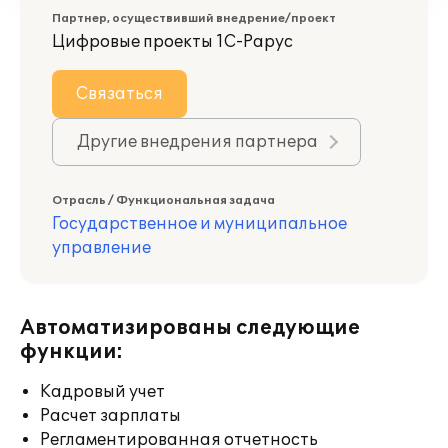
Партнер, осуществивший внедрение/проект
Цифровые проекты 1С-Рарус
Связаться
Другие внедрения партнера
Отрасль / Функциональная задача
Государственное и муниципальное
управление
Автоматизированы следующие
функции:
Кадровый учет
Расчет зарплаты
Регламентированная отчетность