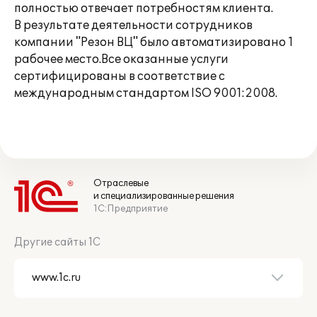
полностью отвечает потребностям клиента.
В результате деятельности сотрудников
компании "Резон ВЦ" было автоматизировано 1
рабочее место.Все оказанные услуги
сертифицированы в соответствие с
международным стандартом ISO 9001:2008.
Отраслевые
и специализированные решения
1С:Предприятие
Другие сайты 1С