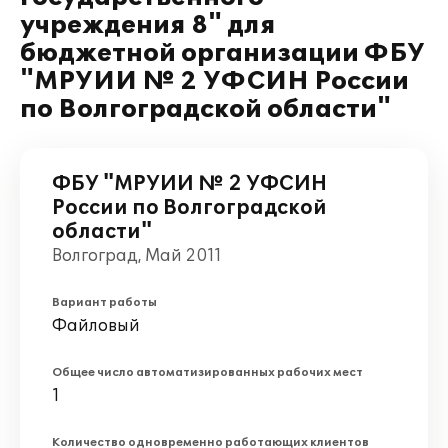
учреждения 8" для
бюджетной организации ФБУ
"МРУИИ № 2 УФСИН России
по Волгоградской области"
ФБУ "МРУИИ № 2 УФСИН
России по Волгоградской
области"
Волгоград, Май 2011
Вариант работы
Файловый
Общее число автоматизированных рабочих мест
1
Количество одновременно работающих клиентов