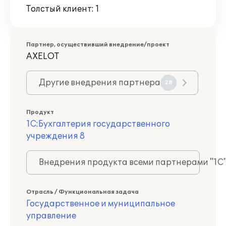
Толстый клиент: 1
Партнер, осуществивший внедрение/проект
AXELOT
Другие внедрения партнера
28
Продукт
1С:Бухгалтерия государственного
учреждения 8
Внедрения продукта всеми партнерами "1С
Отрасль / Функциональная задача
Государственное и муниципальное
управление