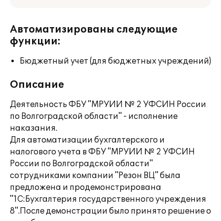
Автоматизированы следующие
функции:
Бюджетный учет (для бюджетных учреждений)
Описание
Деятельность ФБУ "МРУИИ № 2 УФСИН России
по Волгоградской области" - исполнение
наказания.
Для автоматизации бухгалтерского и
налогового учета в ФБУ "МРУИИ № 2 УФСИН
России по Волгоградской области"
сотрудниками компании "Резон ВЦ" была
предложена и продемонстрирована
"1С:Бухгалтерия государственного учреждения
8".После демонстрации было принято решение о