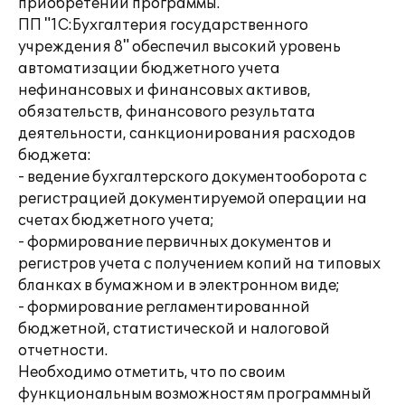
приобретении программы.
ПП "1С:Бухгалтерия государственного
учреждения 8" обеспечил высокий уровень
автоматизации бюджетного учета
нефинансовых и финансовых активов,
обязательств, финансового результата
деятельности, санкционирования расходов
бюджета:
- ведение бухгалтерского документооборота с
регистрацией документируемой операции на
счетах бюджетного учета;
- формирование первичных документов и
регистров учета с получением копий на типовых
бланках в бумажном и в электронном виде;
- формирование регламентированной
бюджетной, статистической и налоговой
отчетности.
Необходимо отметить, что по своим
функциональным возможностям программный