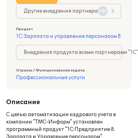
Другие внедрения партнера
649
Продукт
1С:Зарплата и управление персоналом 8
Внедрения продукта всеми партнерами "1С
Отрасль / Функциональная задача
Профессиональные услуги
Описание
С целью автоматизации кадрового учета в
компании "ТМС-Информ" установлен
программный продукт "1С:Предприятие 8.
Зарплата и Управление персоналом".