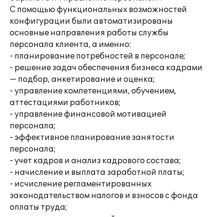
С помощью функциональных возможностей
конфигурации были автоматизированы
основные направления работы службы
персонала клиента, а именно:
- планирование потребностей в персонале;
- решение задач обеспечения бизнеса кадрами
— подбор, анкетирование и оценка;
- управление компетенциями, обучением,
аттестациями работников;
- управление финансовой мотивацией
персонала;
- эффективное планирование занятости
персонала;
- учет кадров и анализ кадрового состава;
- начисление и выплата заработной платы;
- исчисление регламентированных
законодательством налогов и взносов с фонда
оплаты труда;