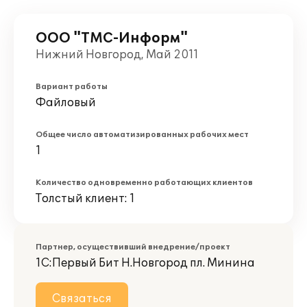
ООО "ТМС-Информ"
Нижний Новгород, Май 2011
Вариант работы
Файловый
Общее число автоматизированных рабочих мест
1
Количество одновременно работающих клиентов
Толстый клиент: 1
Партнер, осуществивший внедрение/проект
1С:Первый Бит Н.Новгород пл. Минина
Связаться