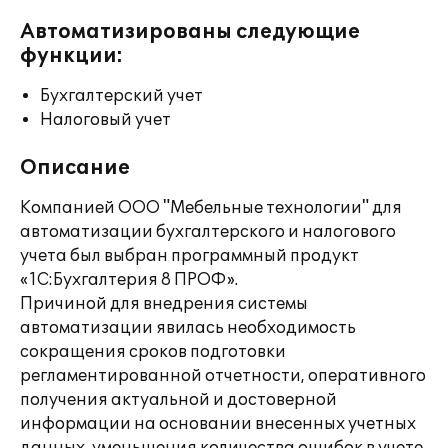
Автоматизированы следующие
функции:
Бухгалтерский учет
Налоговый учет
Описание
Компанией ООО "Мебельные технологии" для
автоматизации бухгалтерского и налогового
учета был выбран программный продукт
«1С:Бухгалтерия 8 ПРОФ».
Причиной для внедрения системы
автоматизации явилась необходимость
сокращения сроков подготовки
регламентированной отчетности, оперативного
получения актуальной и достоверной
информации на основании внесенных учетных