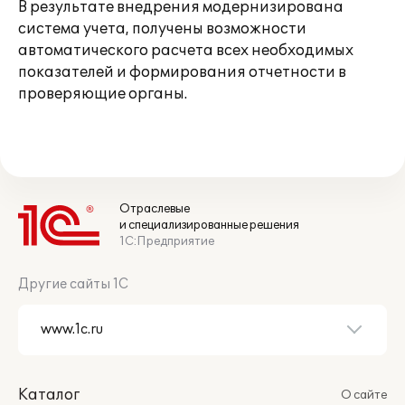
В результате внедрения модернизирована
система учета, получены возможности
автоматического расчета всех необходимых
показателей и формирования отчетности в
проверяющие органы.
Отраслевые
и специализированные решения
1С:Предприятие
Другие сайты 1С
Каталог
О сайте