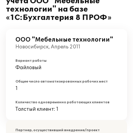
учета ООО "Мебельные
технологии" на базе
«1С:Бухгалтерия 8 ПРОФ»
ООО "Мебельные технологии"
Новосибирск, Апрель 2011
Вариант работы
Файловый
Общее число автоматизированных рабочих мест
1
Количество одновременно работающих клиентов
Толстый клиент: 1
Партнер, осуществивший внедрение/проект