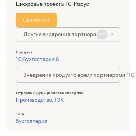
Цифровые проекты 1С-Рарус
Связаться
Другие внедрения партнера
3570
Продукт
1С:Бухгалтерия 8
Внедрения продукта всеми партнерами "1С
Отрасль / Функциональная задача
Производство, ТЭК
Теги
бухгалтерия