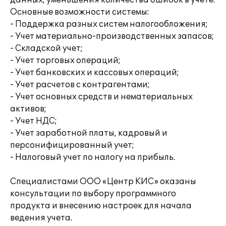
данных, уменьшения количества ошибок в учете.
Основные возможности системы:
- Поддержка разных систем налогообложения;
- Учет материально-производственных запасов;
- Складской учет;
- Учет торговых операций;
- Учет банковских и кассовых операций;
- Учет расчетов с контрагентами;
- Учет основных средств и нематериальных
активов;
- Учет НДС;
- Учет заработной платы, кадровый и
персонифицированный учет;
- Налоговый учет по налогу на прибыль.
Специалистами ООО «Центр КИС» оказаны
консультации по выбору программного
продукта и внесению настроек для начала
ведения учета.