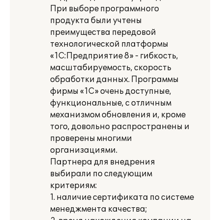
При выборе программного
продукта были учтены
преимущества передовой
технологической платформы
«1С:Предприятие 8» - гибкость,
масштабируемость, скорость
обработки данных. Программы
фирмы «1С» очень доступные,
функциональные, с отличным
механизмом обновления и, кроме
того, довольно распространены и
проверены многими
организациями.
Партнера для внедрения
выбирали по следующим
критериям:
1. наличие сертификата по системе
менеджмента качества;