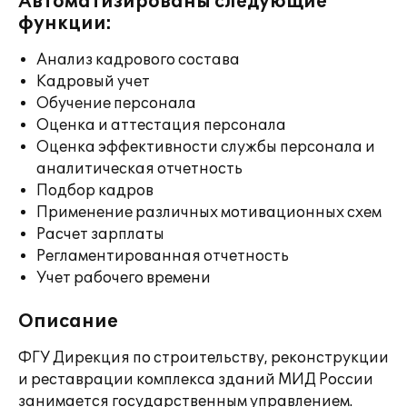
Автоматизированы следующие
функции:
Анализ кадрового состава
Кадровый учет
Обучение персонала
Оценка и аттестация персонала
Оценка эффективности службы персонала и
аналитическая отчетность
Подбор кадров
Применение различных мотивационных схем
Расчет зарплаты
Регламентированная отчетность
Учет рабочего времени
Описание
ФГУ Дирекция по строительству, реконструкции
и реставрации комплекса зданий МИД России
занимается государственным управлением.