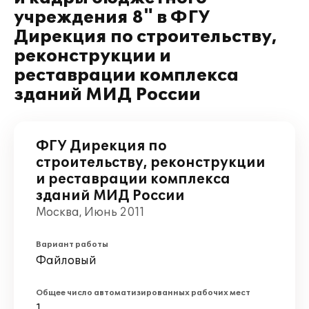
учреждения 8" в ФГУ
Дирекция по строительству,
реконструкции и
реставрации комплекса
зданий МИД России
ФГУ Дирекция по
строительству, реконструкции
и реставрации комплекса
зданий МИД России
Москва, Июнь 2011
Вариант работы
Файловый
Общее число автоматизированных рабочих мест