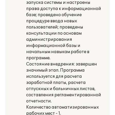
запуска системы и настроены
права доступа к информационной
базе; проведено обучение
процедуре ввода новых
пользователей; проведены
консультации по основам
администрирования
информационной базы и
начальным навыкам работе в
программе.
Состояние внедрения: завершен
значимый этап. Программа
используется для расчета
заработной платы, расчета
отпускных и больничных листов,
составления регламентированной
отчетности.
Количество автоматизированных
рабочих мест - 1.