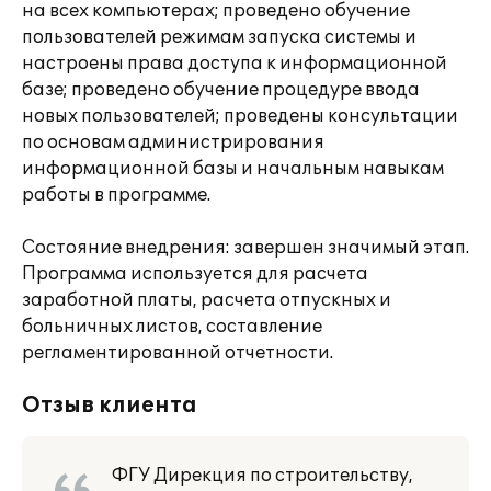
на всех компьютерах; проведено обучение
пользователей режимам запуска системы и
настроены права доступа к информационной
базе; проведено обучение процедуре ввода
новых пользователей; проведены консультации
по основам администрирования
информационной базы и начальным навыкам
работы в программе.
Состояние внедрения: завершен значимый этап.
Программа используется для расчета
заработной платы, расчета отпускных и
больничных листов, составление
регламентированной отчетности.
Отзыв клиента
ФГУ Дирекция по строительству,