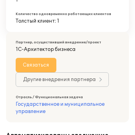
1
Количество одновременно работающих клиентов
Толстый клиент: 1
Партнер, осуществивший внедрение/проект
1С-Архитектор бизнеса
Связаться
Другие внедрения партнера
Отрасль / Функциональная задача
Государственное и муниципальное
управление