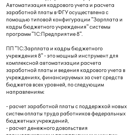
Автоматизация кадрового учета и расчета
заработной платы в ФГУ осуществлена с
помощью типовой конфигурации "Зарплата и
кадры бюджетного учреждения" системы
программ "1С:Предприятие 8".
ПП "1С:Зарплата и кадры бюджетного
учреждения 8" - это мощный инструмент для
комплексной автоматизации расчета
заработной платы и ведения кадрового учета в
учреждениях, финансируемых за счет средств
бюджетов всех уровней, по следующим
направлениям:
- расчет заработной платы с поддержкой новых
систем оплаты труда работников федеральных
бюджетных учреждений,
- расчет денежного довольствия