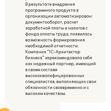
В результате внедрения
программного продукта в
организации автоматизирован:
документооборот, расчет
заработной платы и налогов с
фонда оплаты труда, появилась
возможность формирования
необходимой отчетности.
Компания "1С-Архитектор
бизнеса" зарекомендовала себя
как надежный партнер, имеющий
в своем составе
высококвалифицированных
специалистов, выполняющих свои
обязанности своевременно и с
высоким качеством.