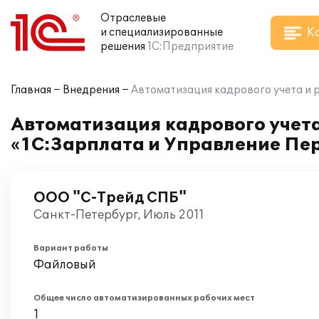
Отраслевые
К
и специализированные
решения
1С:Предприятие
Главная
Внедрения
Автоматизация кадрового учета и 
Автоматизация кадрового учета
«1С:Зарплата и Управление Пер
ООО "С-Трейд СПБ"
Санкт-Петербург, Июль 2011
Вариант работы
Файловый
Общее число автоматизированных рабочих мест
1