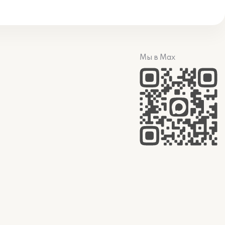
Мы в Max