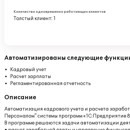
Количество одновременно работающих клиентов
Толстый клиент: 1
Автоматизированы следующие функци
Кадровый учет
Расчет зарплаты
Регламентированная отчетность
Описание
Автоматизация кадрового учета и расчета зарабо
Персоналом" системы программ «1С:Предприятие 8
В программе решаются задачи автоматизации дея