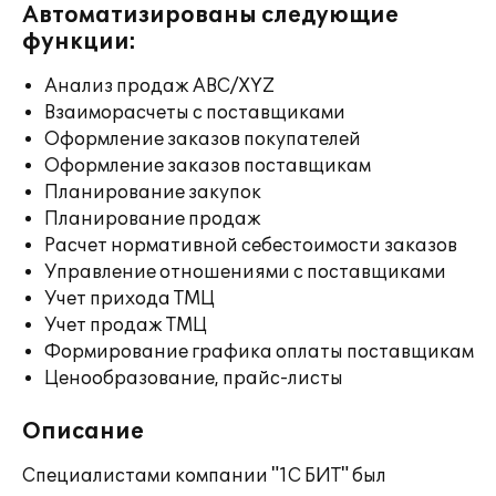
Автоматизированы следующие
функции:
Анализ продаж ABC/XYZ
Взаиморасчеты с поставщиками
Оформление заказов покупателей
Оформление заказов поставщикам
Планирование закупок
Планирование продаж
Расчет нормативной себестоимости заказов
Управление отношениями с поставщиками
Учет прихода ТМЦ
Учет продаж ТМЦ
Формирование графика оплаты поставщикам
Ценообразование, прайс-листы
Описание
Специалистами компании "1С БИТ" был