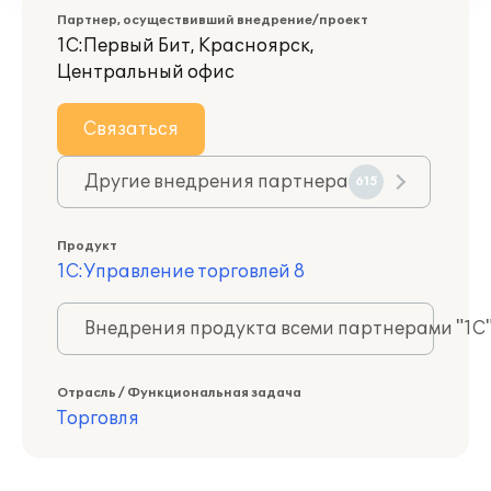
Партнер, осуществивший внедрение/проект
1С:Первый Бит, Красноярск,
Центральный офис
Связаться
Другие внедрения партнера
615
Продукт
1С:Управление торговлей 8
Внедрения продукта всеми партнерами "1С
Отрасль / Функциональная задача
Торговля