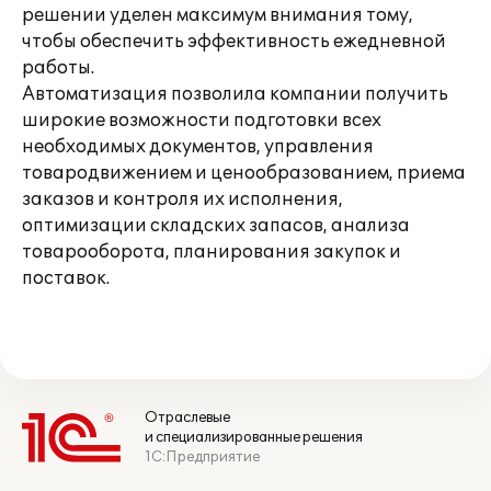
решении уделен максимум внимания тому,
чтобы обеспечить эффективность ежедневной
работы.
Автоматизация позволила компании получить
широкие возможности подготовки всех
необходимых документов, управления
товародвижением и ценообразованием, приема
заказов и контроля их исполнения,
оптимизации складских запасов, анализа
товарооборота, планирования закупок и
поставок.
Отраслевые
и специализированные решения
1С:Предприятие