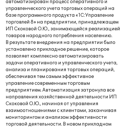
автоматизирован процесс оперативного и
управленческого учета торговых операций на
базе программного продукта «1С:Управление
торговлей 8» на предприятии, принадлежащем
ИП Скоковой О.Ю., занимающейся реализацией
товаров народного потребления населению.
В результате внедрения на предприятии было
установлено прикладное решение, которое
позволяет комплексно автоматизировать
задачи оперативного и управленческого учета,
анализа и планирования торговых операций,
обеспечивая тем самым эффективное
управление современным торговым
предприятием. Автоматизация затронула все
направления хозяйственной деятельности ИП
Скоковой О.Ю., начиная от управления
взаимоотношениями с клиентами, заканчивая
мониторингом и анализом эффективности
торговой деятельности. В новом прикладном