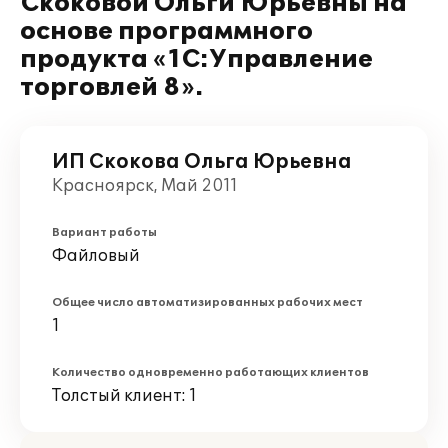
Скоковой Ольги Юрьевны на
основе программного
продукта «1С:Управление
торговлей 8».
ИП Скокова Ольга Юрьевна
Красноярск, Май 2011
Вариант работы
Файловый
Общее число автоматизированных рабочих мест
1
Количество одновременно работающих клиентов
Толстый клиент: 1