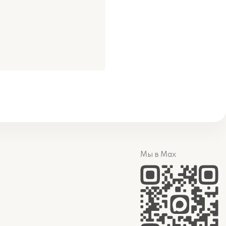
Мы в Max