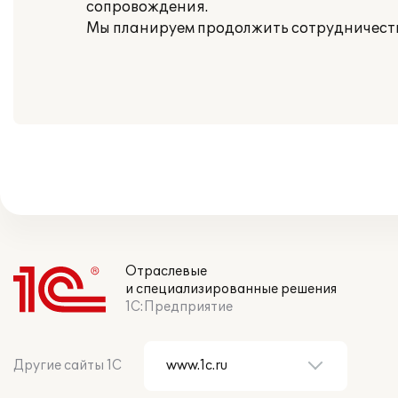
сопровождения.
Мы планируем продолжить сотрудничество 
Отраслевые
и специализированные решения
1С:Предприятие
Другие сайты 1С