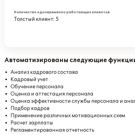
Количество одновременно работающих клиентов
Толстый клиент: 5
Автоматизированы следующие функци
Анализ кадрового состава
Кадровый учет
Обучение персонала
Оценка и аттестация персонала
Оценка эффективности службы персонала и ана
Подбор кадров
Применение различных мотивационных схем
Расчет зарплаты
Регламентированная отчетность