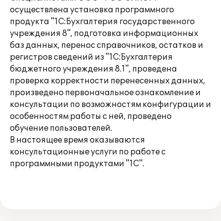
осуществлена установка программного
продукта "1С:Бухгалтерия государственного
учреждения 8", подготовка информационных
баз данных, перенос справочников, остатков и
регистров сведений из "1С:Бухгалтерия
бюджетного учреждения 8.1", проведена
проверка корректности перенесенных данных,
произведено первоначальное ознакомление и
консультации по возможностям конфигурации и
особенностям работы с ней, проведено
обучение пользователей.
В настоящее время оказываются
консультационные услуги по работе с
программными продуктами "1С".