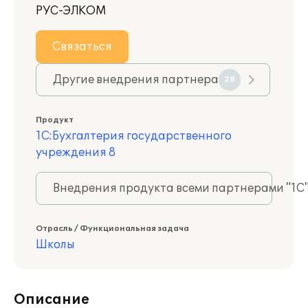
РУС-ЭЛКОМ
Связаться
Другие внедрения партнера
28
Продукт
1С:Бухгалтерия государственного
учреждения 8
Внедрения продукта всеми партнерами "1С
Отрасль / Функциональная задача
Школы
Описание