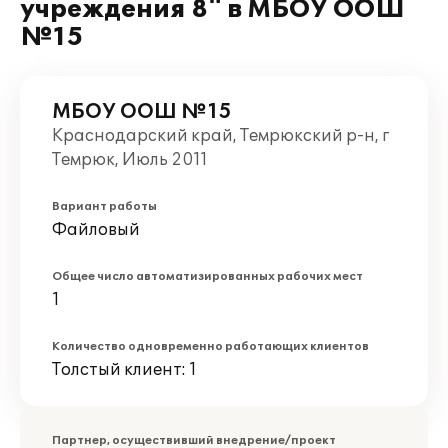
учреждения 8" в МБОУ ООШ
№15
МБОУ ООШ №15
Краснодарский край, Темрюкский р-н, г
Темрюк, Июль 2011
Вариант работы
Файловый
Общее число автоматизированных рабочих мест
1
Количество одновременно работающих клиентов
Толстый клиент: 1
Партнер, осуществивший внедрение/проект