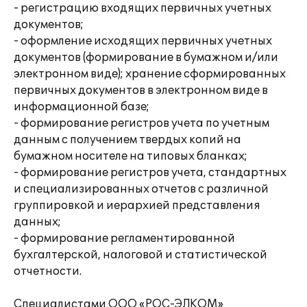
- регистрацию входящих первичных учетных
документов;
- оформление исходящих первичных учетных
документов (формирование в бумажном и/или
электронном виде); хранение сформированных
первичных документов в электронном виде в
информационной базе;
- формирование регистров учета по учетным
данным с получением твердых копий на
бумажном носителе на типовых бланках;
- формирование регистров учета, стандартных
и специализированных отчетов с различной
группировкой и иерархией представления
данных;
- формирование регламентированной
бухгалтерской, налоговой и статистической
отчетности.
Специалистами ООО «РОС-ЭЛКОМ»