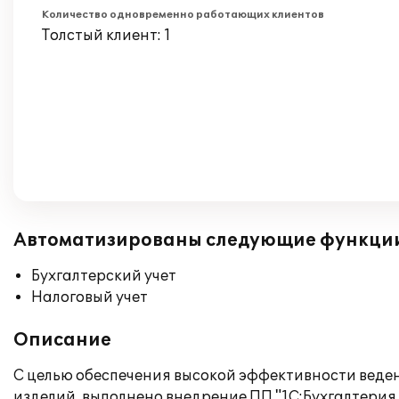
Количество одновременно работающих клиентов
Толстый клиент: 1
Автоматизированы следующие функци
Бухгалтерский учет
Налоговый учет
Описание
С целью обеспечения высокой эффективности веден
изделий, выполнено внедрение ПП "1С:Бухгалтерия