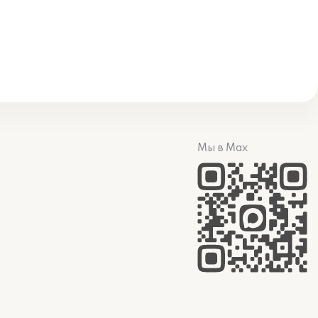
Мы в Max