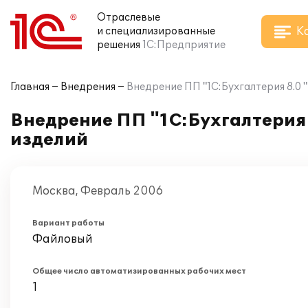
Отраслевые
К
и специализированные
решения
1С:Предприятие
Главная
Внедрения
Внедрение ПП "1С:Бухгалтерия 8.0 
Внедрение ПП "1С:Бухгалтерия 
изделий
Москва, Февраль 2006
Вариант работы
Файловый
Общее число автоматизированных рабочих мест
1