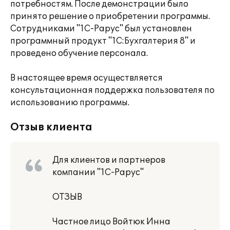
потребностям. После демонстрации было
принято решение о приобретении программы.
Сотрудниками "1С-Рарус" был установлен
программный продукт "1С:Бухгалтерия 8" и
проведено обучение персонала.
В настоящее время осуществляется
консультационная поддержка пользователя по
использованию программы.
Отзыв клиента
Для клиентов и партнеров
компании "1С-Рарус"
ОТЗЫВ
Частное лицо Войтюк Инна