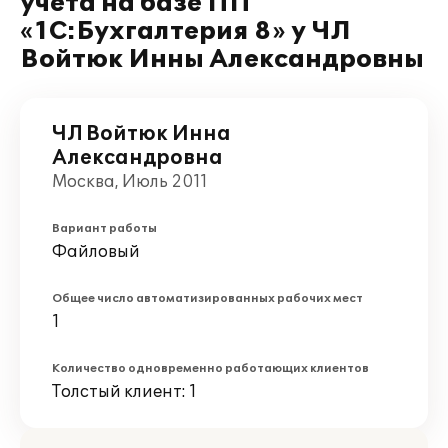
учета на базе ПП
«1С:Бухгалтерия 8» у ЧЛ
Войтюк Инны Александровны
ЧЛ Войтюк Инна
Александровна
Москва, Июль 2011
Вариант работы
Файловый
Общее число автоматизированных рабочих мест
1
Количество одновременно работающих клиентов
Толстый клиент: 1