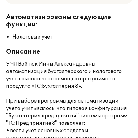
Автоматизированы следующие
функции:
Налоговый учет
Описание
У ЧЛ Войтюк Инны Александровны
автоматизация бухгалтерского и налогового
учета выполнена с помощью программного
продукта «1С:Бухгалтерия 8».
При выборе программы для автоматизации
учета учитывалось, что типовая конфигурация
"Бухгалтерия предприятия" системы программ
"1С:Предприятие 8" позволяет:
• вести учет основных средств и