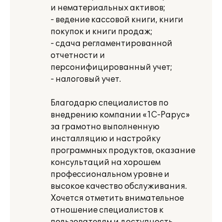
и нематериальных активов;
- ведение кассовой книги, книги
покупок и книги продаж;
- сдача регламентированной
отчетности и
персонифицированный учет;
- налоговый учет.
Благодарю специалистов по
внедрению компании «1С-Рарус»
за грамотно выполненную
инсталляцию и настройку
программных продуктов, оказание
консультаций на хорошем
профессиональном уровне и
высокое качество обслуживания.
Хочется отметить внимательное
отношение специалистов к