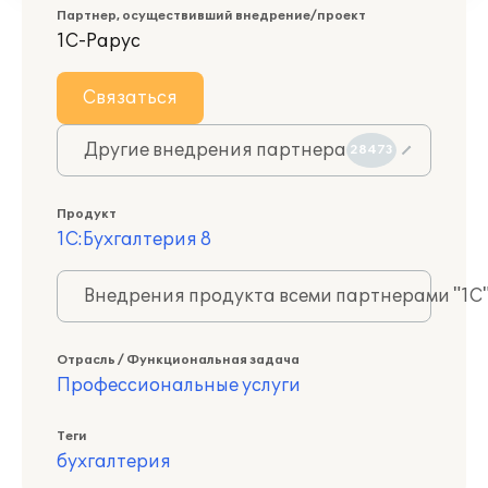
Партнер, осуществивший внедрение/проект
1С-Рарус
Связаться
Другие внедрения партнера
28473
Продукт
1С:Бухгалтерия 8
Внедрения продукта всеми партнерами "1С
Отрасль / Функциональная задача
Профессиональные услуги
Теги
бухгалтерия