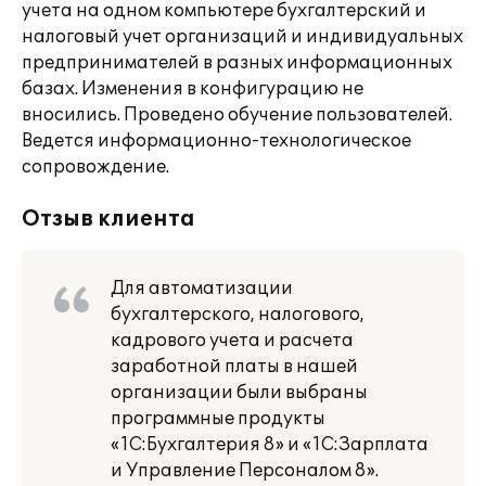
учета на одном компьютере бухгалтерский и
налоговый учет организаций и индивидуальных
предпринимателей в разных информационных
базах. Изменения в конфигурацию не
вносились. Проведено обучение пользователей.
Ведется информационно-технологическое
сопровождение.
Отзыв клиента
Для автоматизации
бухгалтерского, налогового,
кадрового учета и расчета
заработной платы в нашей
организации были выбраны
программные продукты
«1С:Бухгалтерия 8» и «1С:Зарплата
и Управление Персоналом 8».