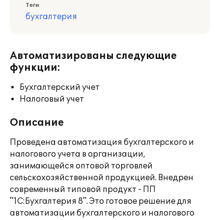
Теги
бухгалтерия
Автоматизированы следующие
функции:
Бухгалтерский учет
Налоговый учет
Описание
Проведена автоматизация бухгалтерского и
налогового учета в организации,
занимающейся оптовой торговлей
сельскохозяйственной продукцией. Внедрен
современный типовой продукт - ПП
"1С:Бухгалтерия 8". Это готовое решение для
автоматизации бухгалтерского и налогового