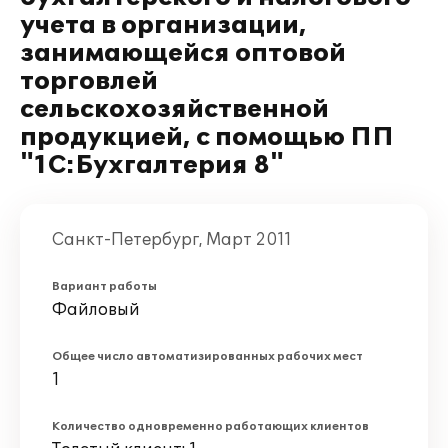
учета в организации,
занимающейся оптовой
торговлей
сельскохозяйственной
продукцией, с помощью ПП
"1С:Бухгалтерия 8"
Санкт-Петербург, Март 2011
Вариант работы
Файловый
Общее число автоматизированных рабочих мест
1
Количество одновременно работающих клиентов