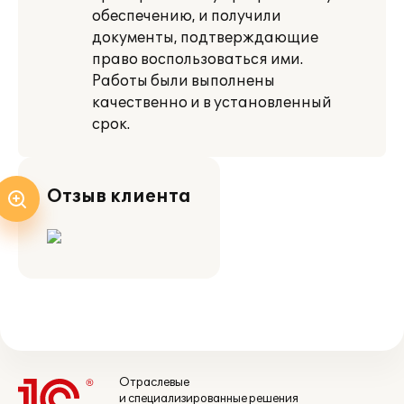
обеспечению, и получили
документы, подтверждающие
право воспользоваться ими.
Работы были выполнены
качественно и в установленный
срок.
Отзыв клиента
Отраслевые
и специализированные решения