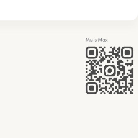
Мы в Max