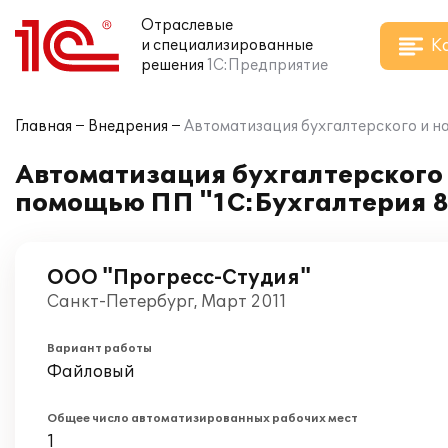
Отраслевые
К
и специализированные
решения
1С:Предприятие
Главная
Внедрения
Автоматизация бухгалтерского и н
Автоматизация бухгалтерского 
помощью ПП "1С:Бухгалтерия 8
ООО "Прогресс-Студия"
Санкт-Петербург, Март 2011
Вариант работы
Файловый
Общее число автоматизированных рабочих мест
1