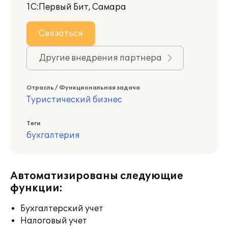
1С:Первый Бит, Самара
Связаться
Другие внедрения партнера
Отрасль / Функциональная задача
Туристический бизнес
Теги
бухгалтерия
Автоматизированы следующие
функции:
Бухгалтерский учет
Налоговый учет