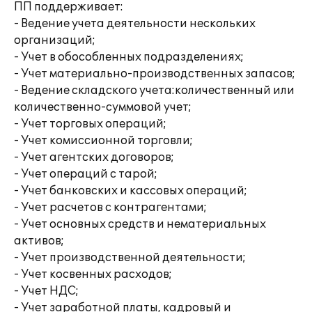
ПП поддерживает:
- Ведение учета деятельности нескольких
организаций;
- Учет в обособленных подразделениях;
- Учет материально-производственных запасов;
- Ведение складского учета:количественный или
количественно-суммовой учет;
- Учет торговых операций;
- Учет комиссионной торговли;
- Учет агентских договоров;
- Учет операций с тарой;
- Учет банковских и кассовых операций;
- Учет расчетов с контрагентами;
- Учет основных средств и нематериальных
активов;
- Учет производственной деятельности;
- Учет косвенных расходов;
- Учет НДС;
- Учет заработной платы, кадровый и