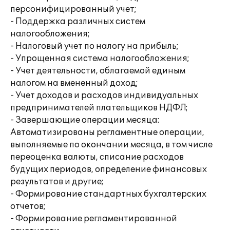
персонифицированный учет;
- Поддержка различных систем
налогообложения;
- Налоговый учет по налогу на прибыль;
- Упрощенная система налогообложения;
- Учет деятельности, облагаемой единым
налогом на вмененный доход;
- Учет доходов и расходов индивидуальных
предпринимателей плательщиков НДФЛ;
- Завершающие операции месяца:
Автоматизированы регламентные операции,
выполняемые по окончании месяца, в том числе
переоценка валюты, списание расходов
будущих периодов, определение финансовых
результатов и другие;
- Формирование стандартных бухгалтерских
отчетов;
- Формирование регламентированной