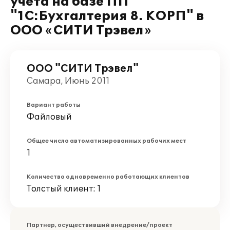
учета на базе ПП
"1С:Бухгалтерия 8. КОРП" в
ООО «СИТИ Трэвел»
ООО "СИТИ Трэвел"
Самара, Июнь 2011
Вариант работы
Файловый
Общее число автоматизированных рабочих мест
1
Количество одновременно работающих клиентов
Толстый клиент: 1
Партнер, осуществивший внедрение/проект