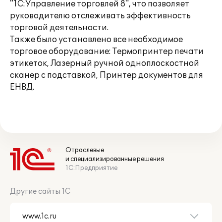
"1С:Управление торговлей 8", что позволяет
руководителю отслеживать эффективность
торговой деятельности.
Также было установлено все необходимое
торговое оборудование: Термопринтер печати
этикеток, Лазерный ручной одноплоскостной
сканер с подставкой, Принтер документов для
ЕНВД.
Отраслевые
и специализированные решения
1С:Предприятие
Другие сайты 1С