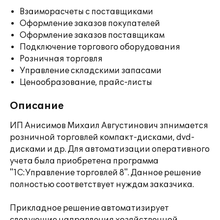
Взаиморасчеты с поставщиками
Оформление заказов покупателей
Оформление заказов поставщикам
Подключение торгового оборудования
Розничная торговля
Управление складскими запасами
Ценообразование, прайс-листы
Описание
ИП Анисимов Михаил Августинович зпнимается
розничной торговлей компакт-дисками, dvd-
дисками и др. Для автоматизации оперативного
учета была приобретена программа
"1С:Управление торговлей 8". Данное решение
полностью соответствует нуждам заказчика.
Прикладное решение автоматизирует