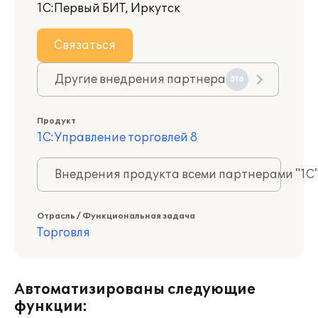
1С:Первый БИТ, Иркутск
Связаться
Другие внедрения партнера
516
Продукт
1С:Управление торговлей 8
Внедрения продукта всеми партнерами "1С
Отрасль / Функциональная задача
Торговля
Автоматизированы следующие
функции: