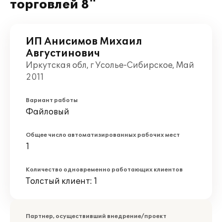
торговлей 8"
ИП Анисимов Михаил
Августинович
Иркутская обл, г Усолье-Сибирское, Май
2011
Вариант работы
Файловый
Общее число автоматизированных рабочих мест
1
Количество одновременно работающих клиентов
Толстый клиент: 1
Партнер, осуществивший внедрение/проект