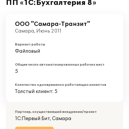
ПП «1С:Бухгалтерия 8»
ООО "Самара-Транзит"
Самара, Июнь 2011
Вариант работы
Файловый
Общее число автоматизированных рабочих мест
5
Количество одновременно работающих клиентов
Толстый клиент: 5
Партнер, осуществивший внедрение/проект
1С:Первый Бит, Самара