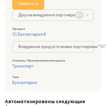
Связаться
Другие внедрения партнера
4763
Продукт
1С:Бухгалтерия 8
Внедрения продукта всеми партнерами "1С
Отрасль / Функциональная задача
Транспорт
Теги
бухгалтерия
Автоматизированы следующие