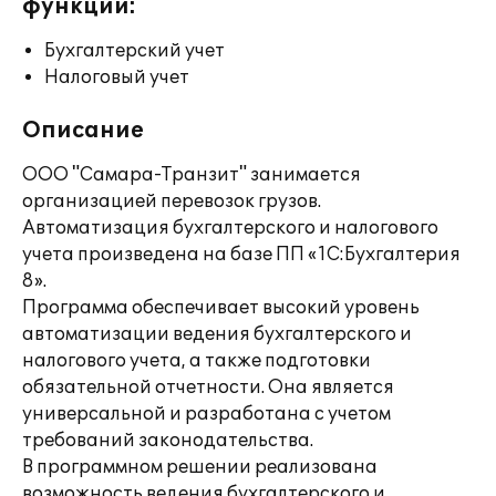
функции:
Бухгалтерский учет
Налоговый учет
Описание
ООО "Самара-Транзит" занимается
организацией перевозок грузов.
Автоматизация бухгалтерского и налогового
учета произведена на базе ПП «1С:Бухгалтерия
8».
Программа обеспечивает высокий уровень
автоматизации ведения бухгалтерского и
налогового учета, а также подготовки
обязательной отчетности. Она является
универсальной и разработана с учетом
требований законодательства.
В программном решении реализована
возможность ведения бухгалтерского и