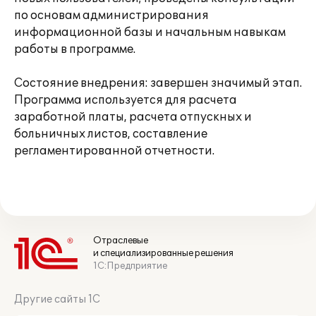
по основам администрирования
информационной базы и начальным навыкам
работы в программе.
Состояние внедрения: завершен значимый этап.
Программа используется для расчета
заработной платы, расчета отпускных и
больничных листов, составление
регламентированной отчетности.
Отраслевые
и специализированные решения
1С:Предприятие
Другие сайты 1С