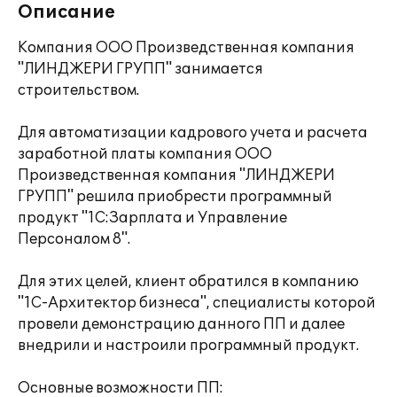
Описание
Компания ООО Произведственная компания
"ЛИНДЖЕРИ ГРУПП" занимается
строительством.
Для автоматизации кадрового учета и расчета
заработной платы компания ООО
Произведственная компания "ЛИНДЖЕРИ
ГРУПП" решила приобрести программный
продукт "1С:Зарплата и Управление
Персоналом 8".
Для этих целей, клиент обратился в компанию
"1С-Архитектор бизнеса", специалисты которой
провели демонстрацию данного ПП и далее
внедрили и настроили программный продукт.
Основные возможности ПП: