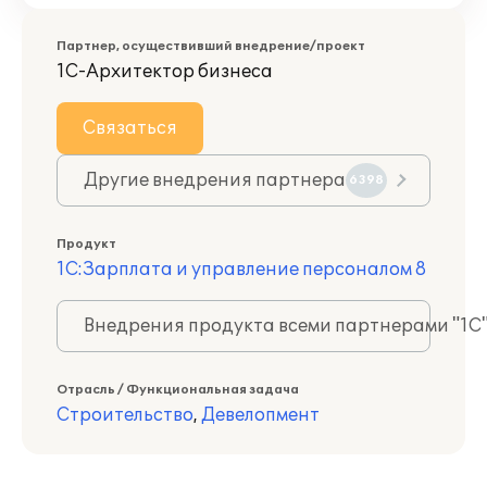
Партнер, осуществивший внедрение/проект
1С-Архитектор бизнеса
Связаться
Другие внедрения партнера
6398
Продукт
1С:Зарплата и управление персоналом 8
Внедрения продукта всеми партнерами "1С
Отрасль / Функциональная задача
Строительство
,
Девелопмент