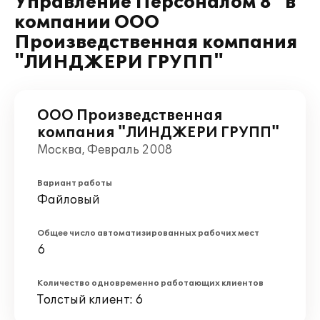
Управление Персоналом 8" в
компании ООО
Произведственная компания
"ЛИНДЖЕРИ ГРУПП"
ООО Произведственная
компания "ЛИНДЖЕРИ ГРУПП"
Москва, Февраль 2008
Вариант работы
Файловый
Общее число автоматизированных рабочих мест
6
Количество одновременно работающих клиентов
Толстый клиент: 6