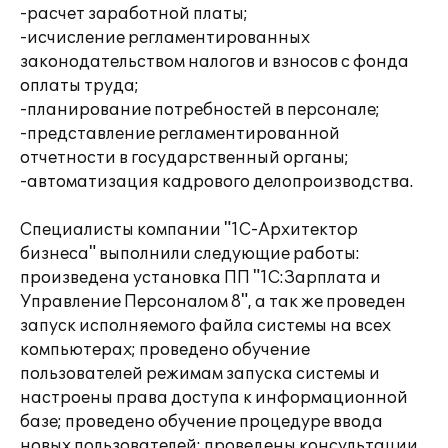
-расчет заработной платы;
-исчисление регламентированных
законодательством налогов и взносов с фонда
оплаты труда;
-планирование потребностей в персонале;
-представление регламентированной
отчетности в государственный органы;
-автоматизация кадрового делопроизводства.
Специалисты компании "1С-Архитектор
бизнеса" выполнили следующие работы:
произведена установка ПП "1С:Зарплата и
Управление Персоналом 8", а так же проведен
запуск исполняемого файла системы на всех
компьютерах; проведено обучение
пользователей режимам запуска системы и
настроены права доступа к информационной
базе; проведено обучение процедуре ввода
новых пользователей; проведены консультации