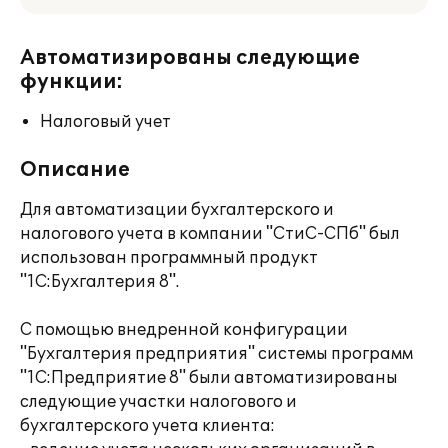
Автоматизированы следующие
функции:
Налоговый учет
Описание
Для автоматизации бухгалтерского и
налогового учета в компании "СтиС-СПб" был
использован программный продукт
"1С:Бухгалтерия 8".
С помощью внедренной конфигурации
"Бухгалтерия предприятия" системы программ
"1С:Предприятие 8" были автоматизированы
следующие участки налогового и
бухгалтерского учета клиента: