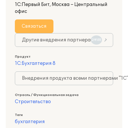
1С:Первый Бит, Москва – Центральный
офис
Связаться
Другие внедрения партнера
29151
Продукт
1С:Бухгалтерия 8
Внедрения продукта всеми партнерами "1С
Отрасль / Функциональная задача
Строительство
Теги
бухгалтерия