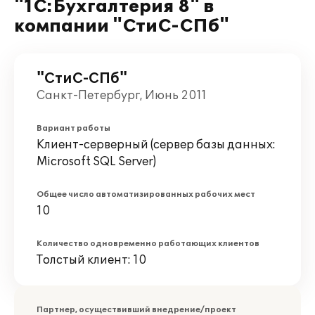
"1С:Бухгалтерия 8" в
компании "СтиС-СПб"
"СтиС-СПб"
Санкт-Петербург, Июнь 2011
Вариант работы
Клиент-серверный (сервер базы данных:
Microsoft SQL Server)
Общее число автоматизированных рабочих мест
10
Количество одновременно работающих клиентов
Толстый клиент: 10
Партнер, осуществивший внедрение/проект