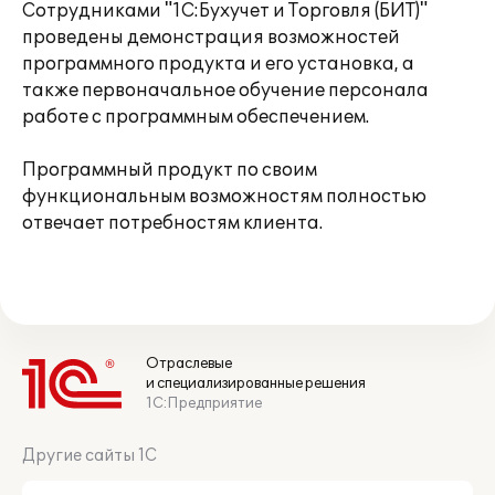
Сотрудниками "1С:Бухучет и Торговля (БИТ)"
проведены демонстрация возможностей
программного продукта и его установка, а
также первоначальное обучение персонала
работе с программным обеспечением.
Программный продукт по своим
функциональным возможностям полностью
отвечает потребностям клиента.
Отраслевые
и специализированные решения
1С:Предприятие
Другие сайты 1С