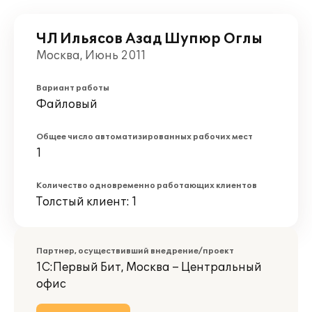
ЧЛ Ильясов Азад Шупюр Оглы
Москва, Июнь 2011
Вариант работы
Файловый
Общее число автоматизированных рабочих мест
1
Количество одновременно работающих клиентов
Толстый клиент: 1
Партнер, осуществивший внедрение/проект
1С:Первый Бит, Москва – Центральный
офис