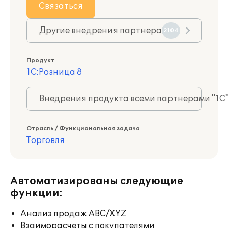
Связаться
Другие внедрения партнера
2104
Продукт
1С:Розница 8
Внедрения продукта всеми партнерами "1С
Отрасль / Функциональная задача
Торговля
Автоматизированы следующие
функции:
Анализ продаж ABC/XYZ
Взаиморасчеты с покупателями