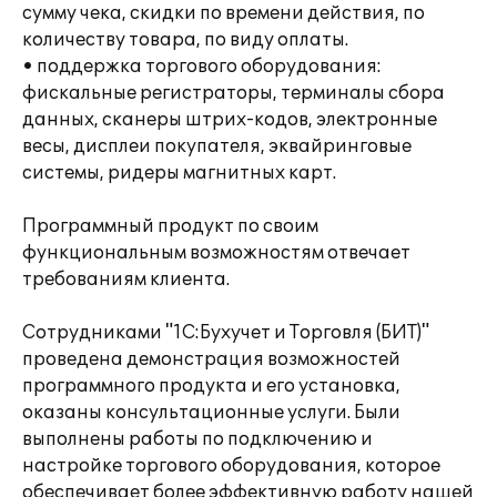
сумму чека, скидки по времени действия, по
количеству товара, по виду оплаты.
• поддержка торгового оборудования:
фискальные регистраторы, терминалы сбора
данных, сканеры штрих-кодов, электронные
весы, дисплеи покупателя, эквайринговые
системы, ридеры магнитных карт.
Программный продукт по своим
функциональным возможностям отвечает
требованиям клиента.
Сотрудниками "1С:Бухучет и Торговля (БИТ)"
проведена демонстрация возможностей
программного продукта и его установка,
оказаны консультационные услуги. Были
выполнены работы по подключению и
настройке торгового оборудования, которое
обеспечивает более эффективную работу нашей