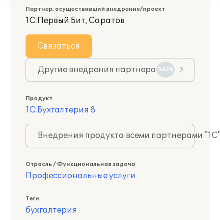
Партнер, осуществивший внедрение/проект
1С:Первый Бит, Саратов
Связаться
Другие внедрения партнера
3626
Продукт
1С:Бухгалтерия 8
Внедрения продукта всеми партнерами "1С
Отрасль / Функциональная задача
Профессиональные услуги
Теги
бухгалтерия