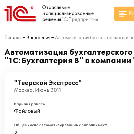
Отраслевые
К
и специализированные
решения
1С:Предприятие
Главная
Внедрения
Автоматизация бухгалтерского и на
Автоматизация бухгалтерского 
"1С:Бухгалтерия 8" в компании
"Тверской Экспресс"
Москва, Июнь 2011
Вариант работы
Файловый
Общее число автоматизированных рабочих мест
5