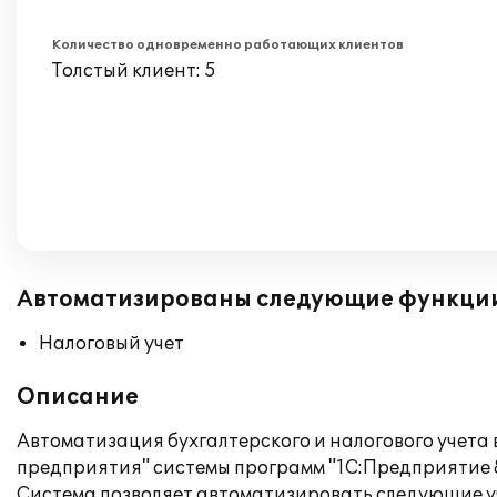
Количество одновременно работающих клиентов
Толстый клиент: 5
Автоматизированы следующие функци
Налоговый учет
Описание
Автоматизация бухгалтерского и налогового учета
предприятия" системы программ "1С:Предприятие 8
Система позволяет автоматизировать следующие у