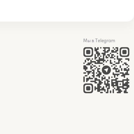
Мы в Telegram