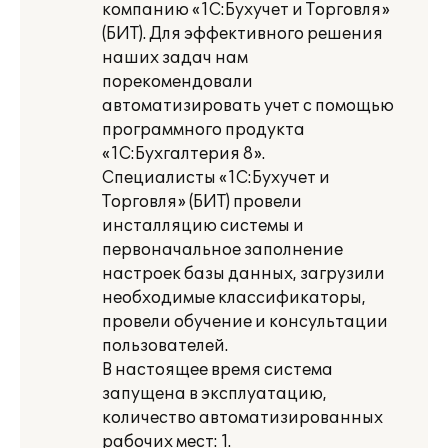
компанию «1С:Бухучет и Торговля»
(БИТ). Для эффективного решения
наших задач нам
порекомендовали
автоматизировать учет с помощью
программного продукта
«1С:Бухгалтерия 8».
Специалисты «1С:Бухучет и
Торговля» (БИТ) провели
инсталляцию системы и
первоначальное заполнение
настроек базы данных, загрузили
необходимые классификаторы,
провели обучение и консультации
пользователей.
В настоящее время система
запущена в эксплуатацию,
количество автоматизированных
рабочих мест: 1.