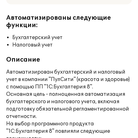
Автоматизированы следующие
функции:
Бухгалтерский учет
Налоговый учет
Описание
Автоматизирован бухгалтерский и налоговый
учет в компании "ПулСити" (красота и здоровье)
с помощью ПП "1С:Бухгалтерия 8".
Основная цель - полноценная автоматизация
бухгалтерского и налогового учета, включая
подготовку обязательной регламентированной
отчетности.
На выбор программного продукта
"1С:Бухгалтерия 8" повлияли следующие