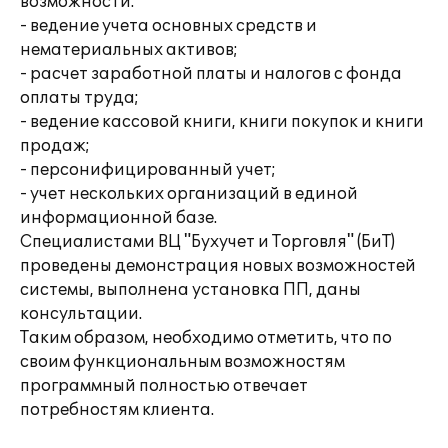
возможности:
- ведение учета основных средств и
нематериальных активов;
- расчет заработной платы и налогов с фонда
оплаты труда;
- ведение кассовой книги, книги покупок и книги
продаж;
- персонифицированный учет;
- учет нескольких организаций в единой
информационной базе.
Специалистами ВЦ "Бухучет и Торговля" (БиТ)
проведены демонстрация новых возможностей
системы, выполнена установка ПП, даны
консультации.
Таким образом, необходимо отметить, что по
своим функциональным возможностям
программный полностью отвечает
потребностям клиента.