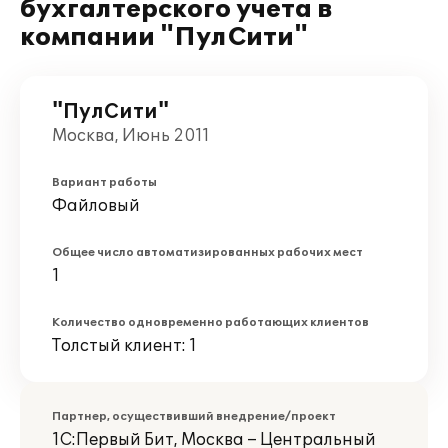
бухгалтерского учета в
компании "ПулСити"
"ПулСити"
Москва, Июнь 2011
Вариант работы
Файловый
Общее число автоматизированных рабочих мест
1
Количество одновременно работающих клиентов
Толстый клиент: 1
Партнер, осуществивший внедрение/проект
1С:Первый Бит, Москва – Центральный