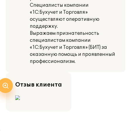
Специалисты компании
«1С:Бухучет и Торговля»
осуществляют оперативную
поддержку.
Выражаем признательность
специалистам компании
«1С:Бухучет и Торговля» (БИТ) за
оказанную помощь и проявленный
профессионализм.
Отзыв клиента