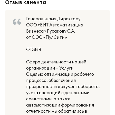
Отзыв клиента
Генеральному Директору
ООО «БИТ Автоматизация
Бизнеса» Русакову С.А.
от ООО «ПулСити»
ОТЗЫВ
Сфера деятельности нашей
организации – Услуги.
С целью оптимизации рабочего
процесса, обеспечения
прозрачности документооборота,
учета операций с денежными
средствами, а также
автоматизации формирования
отчетности мы обратились в