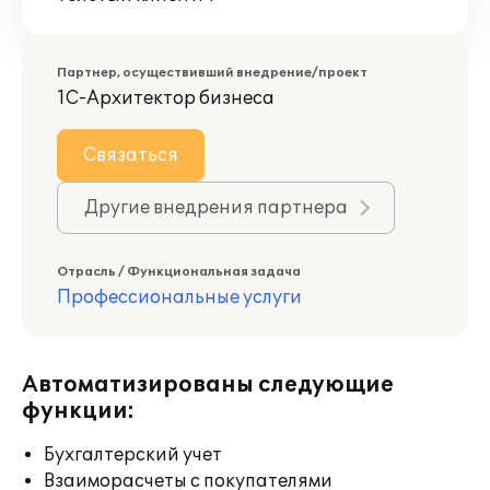
Партнер, осуществивший внедрение/проект
1С-Архитектор бизнеса
Связаться
Другие внедрения партнера
Отрасль / Функциональная задача
Профессиональные услуги
Автоматизированы следующие
функции:
Бухгалтерский учет
Взаиморасчеты с покупателями