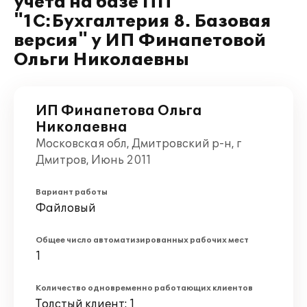
учета на базе ПП
"1С:Бухгалтерия 8. Базовая
версия" у ИП Финапетовой
Ольги Николаевны
ИП Финапетова Ольга
Николаевна
Московская обл, Дмитровский р-н, г
Дмитров, Июнь 2011
Вариант работы
Файловый
Общее число автоматизированных рабочих мест
1
Количество одновременно работающих клиентов
Толстый клиент: 1