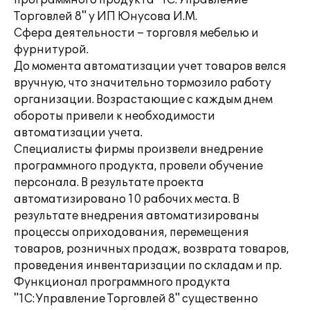
программного продукта "1С:Управление
Торговлей 8" у ИП Юнусова И.М.
Сфера деятельности – торговля мебелью и
фурнитурой.
До момента автоматизации учет товаров велся
вручную, что значительно тормозило работу
организации. Возрастающие с каждым днем
обороты привели к необходимости
автоматизации учета.
Специалисты фирмы произвели внедрение
программного продукта, провели обучение
персонала. В результате проекта
автоматизировано 10 рабочих места. В
результате внедрения автоматизированы
процессы оприходования, перемещения
товаров, розничных продаж, возврата товаров,
проведения инвентаризации по складам и пр.
Функционал программного продукта
"1С:Управление Торговлей 8" существенно