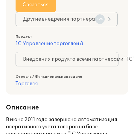
Связаться
Другие внедрения партнера
320
Продукт
1С:Управление торговлей 8
Внедрения продукта всеми партнерами "1С
Отрасль / Функциональная задача
Торговля
Описание
В июне 2011 года завершена автоматизация
оперативного учета товаров на базе