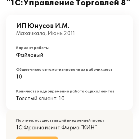
"1С:Управление Торговлей 8"
ИП Юнусов И.М.
Махачкала, Июнь 2011
Вариант работы
Файловый
Общее число автоматизированных рабочих мест
10
Количество одновременно работающих клиентов
Толстый клиент: 10
Партнер, осуществивший внедрение/проект
1С:Франчайзинг. Фирма "КИН"