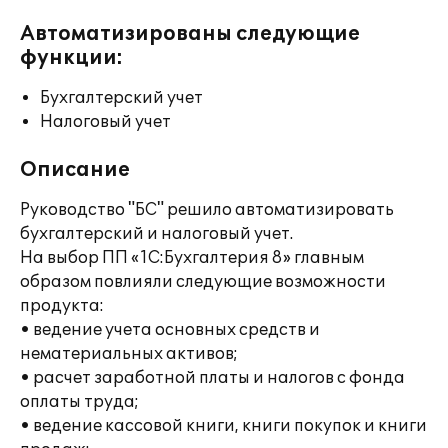
Автоматизированы следующие
функции:
Бухгалтерский учет
Налоговый учет
Описание
Руководство "БС" решило автоматизировать
бухгалтерский и налоговый учет.
На выбор ПП «1С:Бухгалтерия 8» главным
образом повлияли следующие возможности
продукта:
• ведение учета основных средств и
нематериальных активов;
• расчет заработной платы и налогов с фонда
оплаты труда;
• ведение кассовой книги, книги покупок и книги