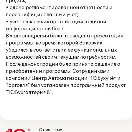
продаж;
• сдача регламентированной отчетности и
персонифицированный учет;
• учет нескольких организаций в единой
информационной базе.
В ходе внедрения была проведена презентация
программы, во время которой Заказчик
убедился в соответствии ее функциональных
возможностей своим текущим потребностям.
После демонстрации было принято решение о
приобретении программы. Сотрудниками
компании Центр Автоматизации “1C:Бухучёт и
Торговля” был установлен программный продукт
“1С:Бухгалтерия 8”.
Отраслевые