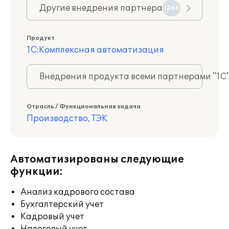
Другие внедрения партнера
1266
Продукт
1С:Комплексная автоматизация
Внедрения продукта всеми партнерами "1С
Отрасль / Функциональная задача
Производство, ТЭК
Автоматизированы следующие
функции:
Анализ кадрового состава
Бухгалтерский учет
Кадровый учет