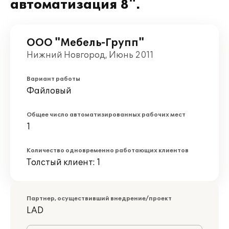
автоматизация 8".
ООО "Мебель-Групп"
Нижний Новгород, Июнь 2011
Вариант работы
Файловый
Общее число автоматизированных рабочих мест
1
Количество одновременно работающих клиентов
Толстый клиент: 1
Партнер, осуществивший внедрение/проект
LAD