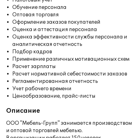
Налоговый учет
Обучение персонала
Оптовая торговля
Оформление заказов покупателей
Оценка и аттестация персонала
Оценка эффективности службы персонала и
аналитическая отчетность
Подбор кадров
Применение различных мотивационных схем
Расчет зарплаты
Расчет нормативной себестоимости заказов
Регламентированная отчетность
Учет рабочего времени
Ценообразование, прайс-листы
Описание
ООО "Мебель-Групп" занимается производством
и оптовой торговлей мебелью.