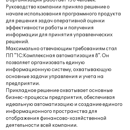
В организации работает 150 человек.
Руководство компании приняло решение о
начале использования программного продукта
для решения задач оперативной оценки
эффективности работы и получения
информации для принятия управленческих
решений.
Максимально отвечающим требованиям стал
ПП "1С:Комплексная автоматизация 8". Он
позволяет организовать единую
информационную систему, охватывающую
основные задачи управления и учета на
предприятии.
Прикладное решение охватывает основные
бизнес-процессы предприятия, обеспечивая
идеальную автоматизацию и создание единого
информационного пространства для
отображения финансово-хозяйственной
деятельности всей компании.