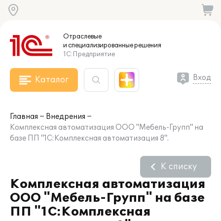
Отраслевые
и специализированные
решения
1С:Предприятие
Вход
Каталог
Главная
Внедрения
Комплексная автоматизация ООО "Мебель-Групп" на
базе ПП "1С:Комплексная автоматизация 8".
К списку
Комплексная автоматизация
ООО "Мебель-Групп" на базе
ПП "1С:Комплексная